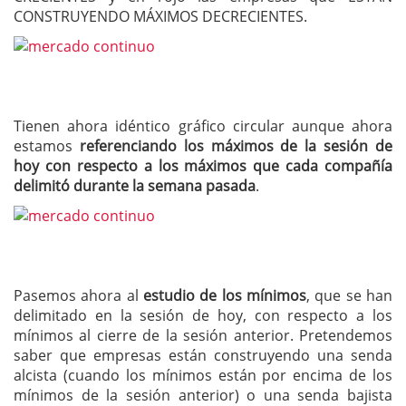
CONSTRUYENDO MÁXIMOS DECRECIENTES.
Tienen ahora idéntico gráfico circular aunque ahora
estamos
referenciando los máximos de la sesión de
hoy con respecto a los máximos que cada compañía
delimitó durante la semana pasada
.
Pasemos ahora al
estudio de los mínimos
, que se han
delimitado en la sesión de hoy, con respecto a los
mínimos al cierre de la sesión anterior. Pretendemos
saber que empresas están construyendo una senda
alcista (cuando los mínimos están por encima de los
mínimos de la sesión anterior) o una senda bajista