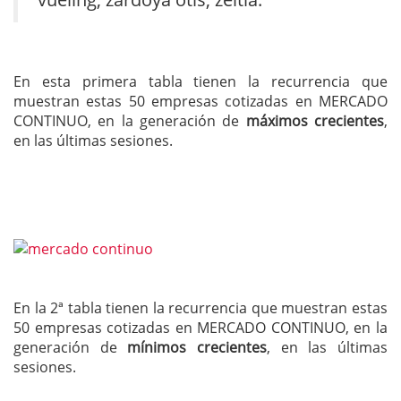
En esta primera tabla tienen la recurrencia que
muestran estas 50 empresas cotizadas en MERCADO
CONTINUO, en la generación de
máximos crecientes
,
en las últimas sesiones.
En la 2ª tabla tienen la recurrencia que muestran estas
50 empresas cotizadas en MERCADO CONTINUO, en la
generación de
mínimos crecientes
, en las últimas
sesiones.