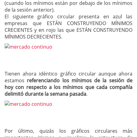
(cuando los mínimos están por debajo de los mínimos
de la sesión anterior).
El siguiente gráfico circular presenta en azul las
empresas que ESTÁN CONSTRUYENDO MÍNIMOS
CRECIENTES y en rojo las que ESTÁN CONSTRUYENDO
MÍNIMOS DECRECIENTES.
Tienen ahora idéntico gráfico circular aunque ahora
estamos
referenciando los mínimos de la sesión de
hoy con respecto a los mínimos que cada compañía
delimitó durante la semana pasada
.
Por último, quizás los gráficos circulares más