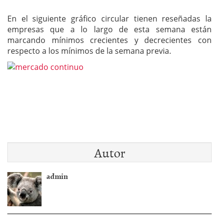
En el siguiente gráfico circular tienen reseñadas la
empresas que a lo largo de esta semana están
marcando mínimos crecientes y decrecientes con
respecto a los mínimos de la semana previa.
Autor
admin