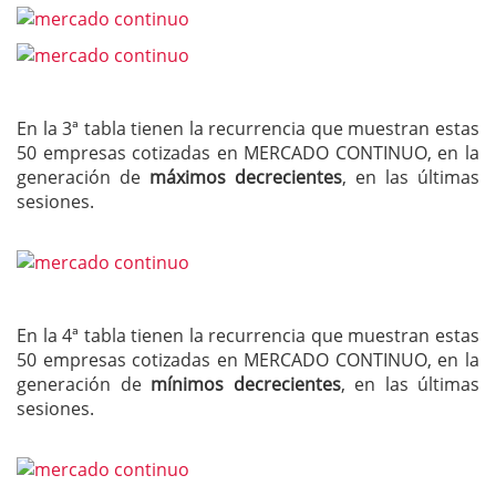
En la 3ª tabla tienen la recurrencia que muestran estas
50 empresas cotizadas en MERCADO CONTINUO, en la
generación de
máximos decrecientes
, en las últimas
sesiones.
En la 4ª tabla tienen la recurrencia que muestran estas
50 empresas cotizadas en MERCADO CONTINUO, en la
generación de
mínimos decrecientes
, en las últimas
sesiones.