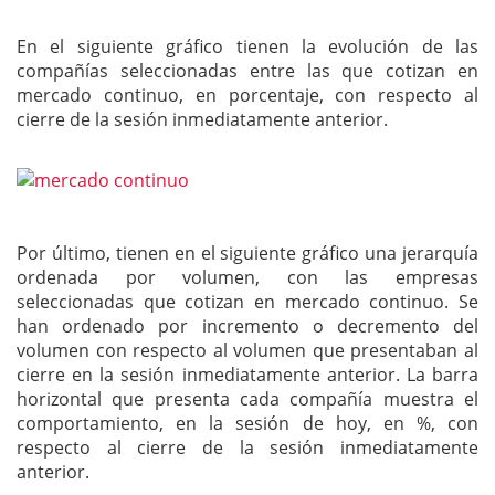
En el siguiente gráfico tienen la evolución de las
compañías seleccionadas entre las que cotizan en
mercado continuo, en porcentaje, con respecto al
cierre de la sesión inmediatamente anterior.
Por último, tienen en el siguiente gráfico una jerarquía
ordenada por volumen, con las empresas
seleccionadas que cotizan en mercado continuo. Se
han ordenado por incremento o decremento del
volumen con respecto al volumen que presentaban al
cierre en la sesión inmediatamente anterior. La barra
horizontal que presenta cada compañía muestra el
comportamiento, en la sesión de hoy, en %, con
respecto al cierre de la sesión inmediatamente
anterior.