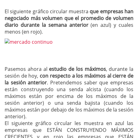
El siguiente gráfico circular muestra
que empresas han
negociado más volumen que el promedio de volumen
diario durante la semana anterior
(en azul) y cuales
menos (en rojo).
Pasemos ahora al
estudio de los máximos
, durante la
sesión de hoy,
con respecto a los máximos al cierre de
la sesión anterior
. Pretendemos saber que empresas
están construyendo una senda alcista (cuando los
máximos están por encima de los máximos de la
sesión anterior) o una senda bajista (cuando los
máximos están por debajo de los máximos de la sesión
anterior).
El siguiente gráfico circular les muestra en azul las
empresas que ESTÁN CONSTRUYENDO MÁXIMOS
CRECIENTES y en rojo las empresas que ESTÁN