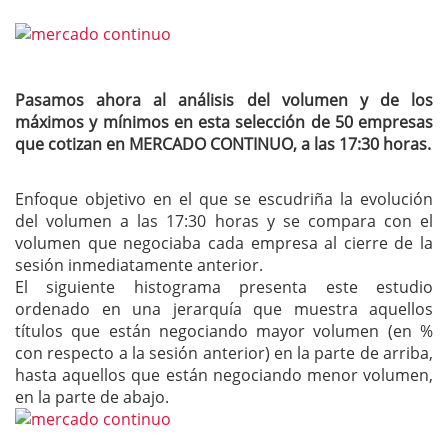
Pasamos ahora al análisis del volumen y de los
máximos y mínimos en esta selección de 50 empresas
que cotizan en MERCADO CONTINUO, a las 17:30 horas.
Enfoque objetivo en el que se escudriña la evolución
del volumen a las 17:30 horas y se compara con el
volumen que negociaba cada empresa al cierre de la
sesión inmediatamente anterior.
El siguiente histograma presenta este estudio
ordenado en una jerarquía que muestra aquellos
títulos que están negociando mayor volumen (en %
con respecto a la sesión anterior) en la parte de arriba,
hasta aquellos que están negociando menor volumen,
en la parte de abajo.