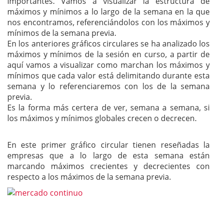
importantes. Vamos a visualizar la estructura de
máximos y mínimos a lo largo de la semana en la que
nos encontramos, referenciándolos con los máximos y
mínimos de la semana previa.
En los anteriores gráficos circulares se ha analizado los
máximos y mínimos de la sesión en curso, a partir de
aquí vamos a visualizar como marchan los máximos y
mínimos que cada valor está delimitando durante esta
semana y lo referenciaremos con los de la semana
previa.
Es la forma más certera de ver, semana a semana, si
los máximos y mínimos globales crecen o decrecen.
En este primer gráfico circular tienen reseñadas la
empresas que a lo largo de esta semana están
marcando máximos crecientes y decrecientes con
respecto a los máximos de la semana previa.