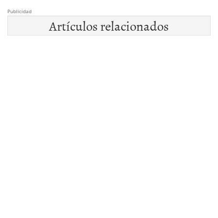
Publicidad
Artículos relacionados