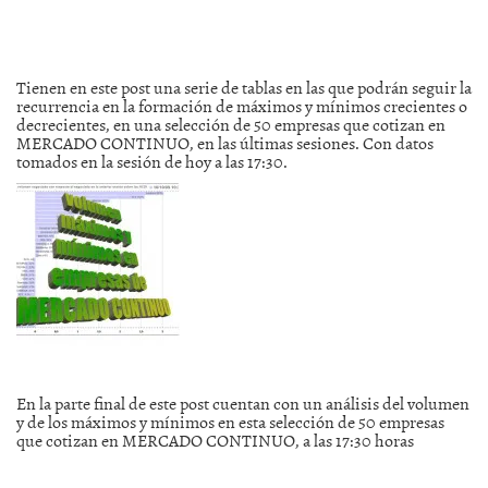
Tienen en este post una serie de tablas en las que podrán seguir la
recurrencia en la formación de máximos y mínimos crecientes o
decrecientes, en una selección de 50 empresas que cotizan en
MERCADO CONTINUO, en las últimas sesiones. Con datos
tomados en la sesión de hoy a las 17:30.
En la parte final de este post cuentan con un análisis del volumen
y de los máximos y mínimos en esta selección de 50 empresas
que cotizan en MERCADO CONTINUO, a las 17:30 horas