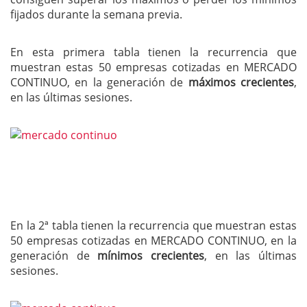
fijados durante la semana previa.
En esta primera tabla tienen la recurrencia que
muestran estas 50 empresas cotizadas en MERCADO
CONTINUO, en la generación de
máximos crecientes
,
en las últimas sesiones.
En la 2ª tabla tienen la recurrencia que muestran estas
50 empresas cotizadas en MERCADO CONTINUO, en la
generación de
mínimos crecientes
, en las últimas
sesiones.