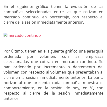
En el siguiente gráfico tienen la evolución de las
compañías seleccionadas entre las que cotizan en
mercado continuo, en porcentaje, con respecto al
cierre de la sesión inmediatamente anterior.
Por último, tienen en el siguiente gráfico una jerarquía
ordenada por volumen, con las empresas
seleccionadas que cotizan en mercado continuo. Se
han ordenado por incremento o decremento del
volumen con respecto al volumen que presentaban al
cierre en la sesión inmediatamente anterior. La barra
horizontal que presenta cada compañía muestra el
comportamiento, en la sesión de hoy, en %, con
respecto al cierre de la sesión inmediatamente
anterior.