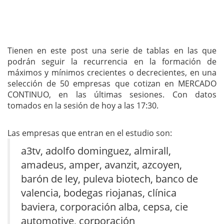
Tienen en este post una serie de tablas en las que
podrán seguir la recurrencia en la formación de
máximos y mínimos crecientes o decrecientes, en una
selección de 50 empresas que cotizan en MERCADO
CONTINUO, en las últimas sesiones. Con datos
tomados en la sesión de hoy a las 17:30.
Las empresas que entran en el estudio son:
a3tv, adolfo dominguez, almirall,
amadeus, amper, avanzit, azcoyen,
barón de ley, puleva biotech, banco de
valencia, bodegas riojanas, clínica
baviera, corporación alba, cepsa, cie
automotive, corporación