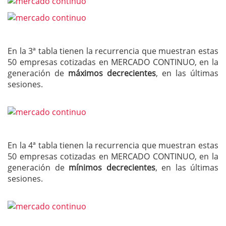
En la 3ª tabla tienen la recurrencia que muestran estas
50 empresas cotizadas en MERCADO CONTINUO, en la
generación de
máximos decrecientes
, en las últimas
sesiones.
En la 4ª tabla tienen la recurrencia que muestran estas
50 empresas cotizadas en MERCADO CONTINUO, en la
generación de
mínimos decrecientes
, en las últimas
sesiones.