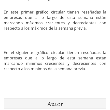
En este primer gráfico circular tienen reseñadas la
empresas que a lo largo de esta semana están
marcando máximos crecientes y decrecientes con
respecto a los máximos de la semana previa.
En el siguiente gráfico circular tienen reseñadas la
empresas que a lo largo de esta semana están
marcando mínimos crecientes y decrecientes con
respecto a los mínimos de la semana previa.
Autor