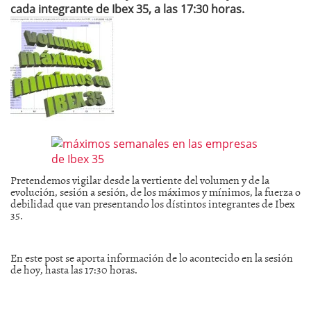
cada integrante de Ibex 35, a las 17:30 horas.
Pretendemos vigilar desde la vertiente del volumen y de la
evolución, sesión a sesión, de los máximos y mínimos, la fuerza o
debilidad que van presentando los dístintos integrantes de Ibex
35.
En este post se aporta información de lo acontecido en la sesión
de hoy, hasta las 17:30 horas.