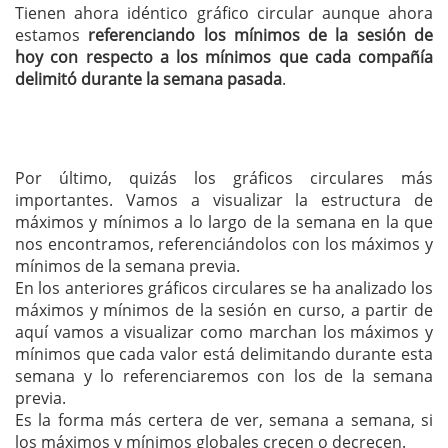
Tienen ahora idéntico gráfico circular aunque ahora
estamos
referenciando los mínimos de la sesión de
hoy con respecto a los mínimos que cada compañía
delimitó durante la semana pasada
.
Por último, quizás los gráficos circulares más
importantes. Vamos a visualizar la estructura de
máximos y mínimos a lo largo de la semana en la que
nos encontramos, referenciándolos con los máximos y
mínimos de la semana previa.
En los anteriores gráficos circulares se ha analizado los
máximos y mínimos de la sesión en curso, a partir de
aquí vamos a visualizar como marchan los máximos y
mínimos que cada valor está delimitando durante esta
semana y lo referenciaremos con los de la semana
previa.
Es la forma más certera de ver, semana a semana, si
los máximos y mínimos globales crecen o decrecen.