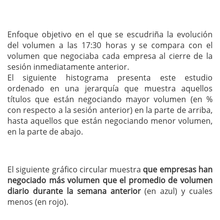
Enfoque objetivo en el que se escudriña la evolución
del volumen a las 17:30 horas y se compara con el
volumen que negociaba cada empresa al cierre de la
sesión inmediatamente anterior.
El siguiente histograma presenta este estudio
ordenado en una jerarquía que muestra aquellos
títulos que están negociando mayor volumen (en %
con respecto a la sesión anterior) en la parte de arriba,
hasta aquellos que están negociando menor volumen,
en la parte de abajo.
El siguiente gráfico circular muestra
que empresas han
negociado más volumen que el promedio de volumen
diario durante la semana anterior
(en azul) y cuales
menos (en rojo).