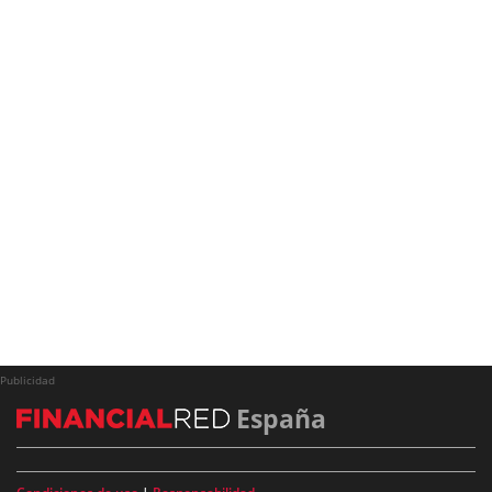
Publicidad
España