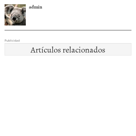
admin
Publicidad
Artículos relacionados