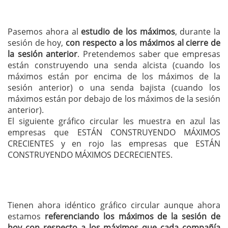
Pasemos ahora al
estudio de los máximos
, durante la
sesión de hoy,
con respecto a los máximos al cierre de
la sesión anterior
. Pretendemos saber que empresas
están construyendo una senda alcista (cuando los
máximos están por encima de los máximos de la
sesión anterior) o una senda bajista (cuando los
máximos están por debajo de los máximos de la sesión
anterior).
El siguiente gráfico circular les muestra en azul las
empresas que ESTÁN CONSTRUYENDO MÁXIMOS
CRECIENTES y en rojo las empresas que ESTÁN
CONSTRUYENDO MÁXIMOS DECRECIENTES.
Tienen ahora idéntico gráfico circular aunque ahora
estamos
referenciando los máximos de la sesión de
hoy con respecto a los máximos que cada compañía