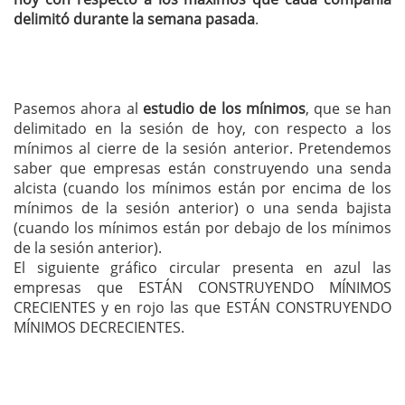
delimitó durante la semana pasada
.
Pasemos ahora al
estudio de los mínimos
, que se han
delimitado en la sesión de hoy, con respecto a los
mínimos al cierre de la sesión anterior. Pretendemos
saber que empresas están construyendo una senda
alcista (cuando los mínimos están por encima de los
mínimos de la sesión anterior) o una senda bajista
(cuando los mínimos están por debajo de los mínimos
de la sesión anterior).
El siguiente gráfico circular presenta en azul las
empresas que ESTÁN CONSTRUYENDO MÍNIMOS
CRECIENTES y en rojo las que ESTÁN CONSTRUYENDO
MÍNIMOS DECRECIENTES.