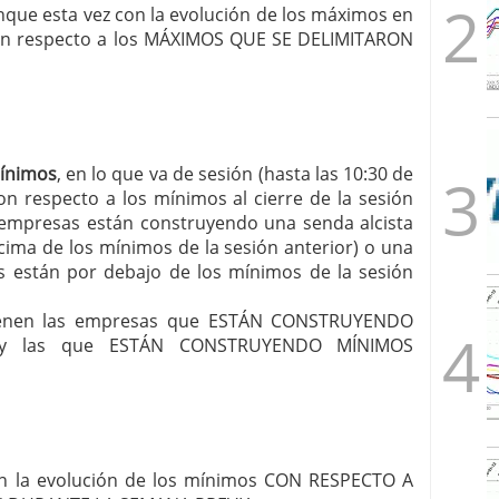
unque esta vez con la evolución de los máximos en
 con respecto a los MÁXIMOS QUE SE DELIMITARON
mínimos
, en lo que va de sesión (hasta las 10:30 de
on respecto a los mínimos al cierre de la sesión
empresas están construyendo una senda alcista
ima de los mínimos de la sesión anterior) o una
s están por debajo de los mínimos de la sesión
r tienen las empresas que ESTÁN CONSTRUYENDO
 y las que ESTÁN CONSTRUYENDO MÍNIMOS
 con la evolución de los mínimos CON RESPECTO A