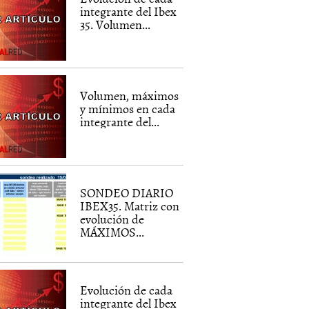
integrante del Ibex
35. Volumen...
Volumen, máximos
y mínimos en cada
integrante del...
SONDEO DIARIO
IBEX35. Matriz con
evolución de
MÁXIMOS...
Evolución de cada
integrante del Ibex