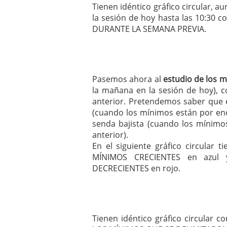
Tienen idéntico gráfico circular, a
la sesión de hoy hasta las 10:30
DURANTE LA SEMANA PREVIA.
Pasemos ahora al
estudio de los 
la mañana en la sesión de hoy), c
anterior. Pretendemos saber que 
(cuando los mínimos están por enc
senda bajista (cuando los mínimo
anterior).
En el siguiente gráfico circula
MÍNIMOS CRECIENTES en azul
DECRECIENTES en rojo.
Tienen idéntico gráfico circular