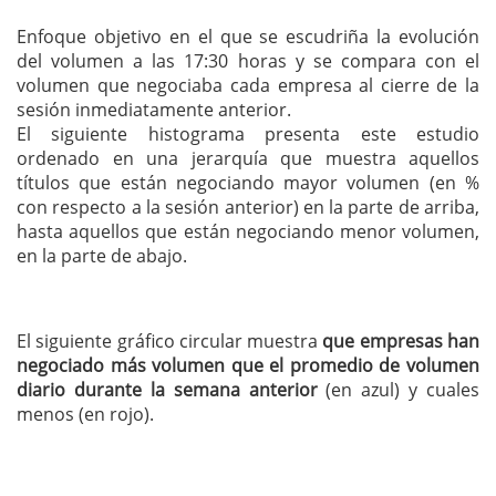
Enfoque objetivo en el que se escudriña la evolución
del volumen a las 17:30 horas y se compara con el
volumen que negociaba cada empresa al cierre de la
sesión inmediatamente anterior.
El siguiente histograma presenta este estudio
ordenado en una jerarquía que muestra aquellos
títulos que están negociando mayor volumen (en %
con respecto a la sesión anterior) en la parte de arriba,
hasta aquellos que están negociando menor volumen,
en la parte de abajo.
El siguiente gráfico circular muestra
que empresas han
negociado más volumen que el promedio de volumen
diario durante la semana anterior
(en azul) y cuales
menos (en rojo).