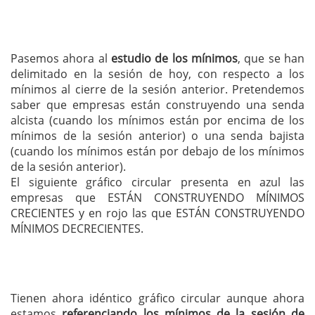
Pasemos ahora al
estudio de los mínimos
, que se han
delimitado en la sesión de hoy, con respecto a los
mínimos al cierre de la sesión anterior. Pretendemos
saber que empresas están construyendo una senda
alcista (cuando los mínimos están por encima de los
mínimos de la sesión anterior) o una senda bajista
(cuando los mínimos están por debajo de los mínimos
de la sesión anterior).
El siguiente gráfico circular presenta en azul las
empresas que ESTÁN CONSTRUYENDO MÍNIMOS
CRECIENTES y en rojo las que ESTÁN CONSTRUYENDO
MÍNIMOS DECRECIENTES.
Tienen ahora idéntico gráfico circular aunque ahora
estamos
referenciando los mínimos de la sesión de