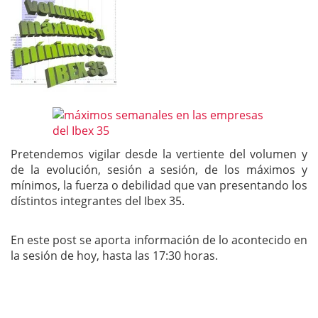
Pretendemos vigilar desde la vertiente del volumen y
de la evolución, sesión a sesión, de los máximos y
mínimos, la fuerza o debilidad que van presentando los
dístintos integrantes del Ibex 35.
En este post se aporta información de lo acontecido en
la sesión de hoy, hasta las 17:30 horas.