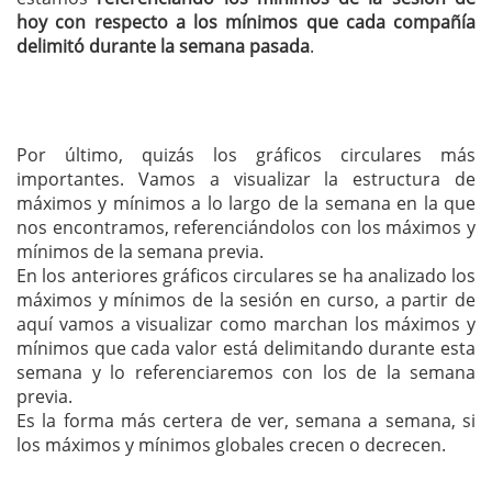
hoy con respecto a los mínimos que cada compañía
delimitó durante la semana pasada
.
Por último, quizás los gráficos circulares más
importantes. Vamos a visualizar la estructura de
máximos y mínimos a lo largo de la semana en la que
nos encontramos, referenciándolos con los máximos y
mínimos de la semana previa.
En los anteriores gráficos circulares se ha analizado los
máximos y mínimos de la sesión en curso, a partir de
aquí vamos a visualizar como marchan los máximos y
mínimos que cada valor está delimitando durante esta
semana y lo referenciaremos con los de la semana
previa.
Es la forma más certera de ver, semana a semana, si
los máximos y mínimos globales crecen o decrecen.