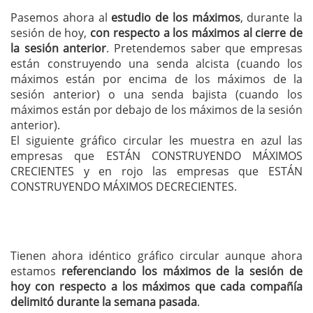
Pasemos ahora al
estudio de los máximos
, durante la
sesión de hoy,
con respecto a los máximos al cierre de
la sesión anterior
. Pretendemos saber que empresas
están construyendo una senda alcista (cuando los
máximos están por encima de los máximos de la
sesión anterior) o una senda bajista (cuando los
máximos están por debajo de los máximos de la sesión
anterior).
El siguiente gráfico circular les muestra en azul las
empresas que ESTÁN CONSTRUYENDO MÁXIMOS
CRECIENTES y en rojo las empresas que ESTÁN
CONSTRUYENDO MÁXIMOS DECRECIENTES.
Tienen ahora idéntico gráfico circular aunque ahora
estamos
referenciando los máximos de la sesión de
hoy con respecto a los máximos que cada compañía
delimitó durante la semana pasada
.