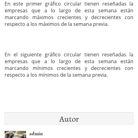
En este primer gráfico circular tienen reseñadas la
empresas que a lo largo de esta semana están
marcando máximos crecientes y decrecientes con
respecto a los máximos de la semana previa.
En el siguiente gráfico circular tienen reseñadas la
empresas que a lo largo de esta semana están
marcando mínimos crecientes y decrecientes con
respecto a los mínimos de la semana previa.
Autor
admin