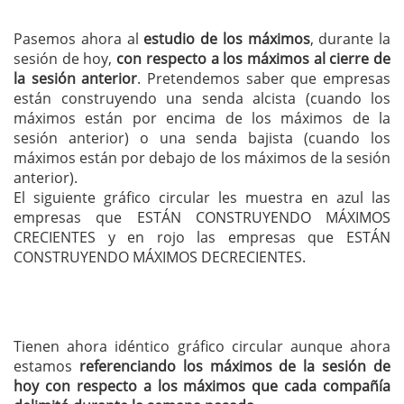
Pasemos ahora al
estudio de los máximos
, durante la
sesión de hoy,
con respecto a los máximos al cierre de
la sesión anterior
. Pretendemos saber que empresas
están construyendo una senda alcista (cuando los
máximos están por encima de los máximos de la
sesión anterior) o una senda bajista (cuando los
máximos están por debajo de los máximos de la sesión
anterior).
El siguiente gráfico circular les muestra en azul las
empresas que ESTÁN CONSTRUYENDO MÁXIMOS
CRECIENTES y en rojo las empresas que ESTÁN
CONSTRUYENDO MÁXIMOS DECRECIENTES.
Tienen ahora idéntico gráfico circular aunque ahora
estamos
referenciando los máximos de la sesión de
hoy con respecto a los máximos que cada compañía