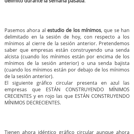
delimitó durante la semana pasada
.
Pasemos ahora al
estudio de los mínimos
, que se han
delimitado en la sesión de hoy, con respecto a los
mínimos al cierre de la sesión anterior. Pretendemos
saber que empresas están construyendo una senda
alcista (cuando los mínimos están por encima de los
mínimos de la sesión anterior) o una senda bajista
(cuando los mínimos están por debajo de los mínimos
de la sesión anterior).
El siguiente gráfico circular presenta en azul las
empresas que ESTÁN CONSTRUYENDO MÍNIMOS
CRECIENTES y en rojo las que ESTÁN CONSTRUYENDO
MÍNIMOS DECRECIENTES.
Tienen ahora idéntico gráfico circular aunque ahora