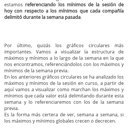
estamos
referenciando los mínimos de la sesión de
hoy con respecto a los mínimos que cada compañía
delimitó durante la semana pasada
.
Por último, quizás los gráficos circulares más
importantes. Vamos a visualizar la estructura de
máximos y mínimos a lo largo de la semana en la que
nos encontramos, referenciándolos con los máximos y
mínimos de la semana previa.
En los anteriores gráficos circulares se ha analizado los
máximos y mínimos de la sesión en curso, a partir de
aquí vamos a visualizar como marchan los máximos y
mínimos que cada valor está delimitando durante esta
semana y lo referenciaremos con los de la semana
previa.
Es la forma más certera de ver, semana a semana, si
los máximos y mínimos globales crecen o decrecen.