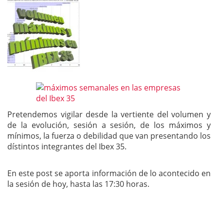
Pretendemos vigilar desde la vertiente del volumen y
de la evolución, sesión a sesión, de los máximos y
mínimos, la fuerza o debilidad que van presentando los
dístintos integrantes del Ibex 35.
En este post se aporta información de lo acontecido en
la sesión de hoy, hasta las 17:30 horas.