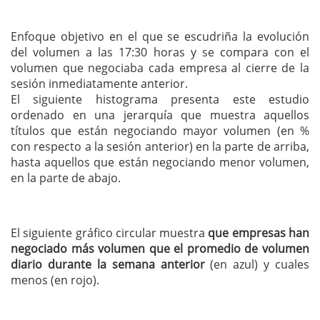
Enfoque objetivo en el que se escudriña la evolución
del volumen a las 17:30 horas y se compara con el
volumen que negociaba cada empresa al cierre de la
sesión inmediatamente anterior.
El siguiente histograma presenta este estudio
ordenado en una jerarquía que muestra aquellos
títulos que están negociando mayor volumen (en %
con respecto a la sesión anterior) en la parte de arriba,
hasta aquellos que están negociando menor volumen,
en la parte de abajo.
El siguiente gráfico circular muestra
que empresas han
negociado más volumen que el promedio de volumen
diario durante la semana anterior
(en azul) y cuales
menos (en rojo).