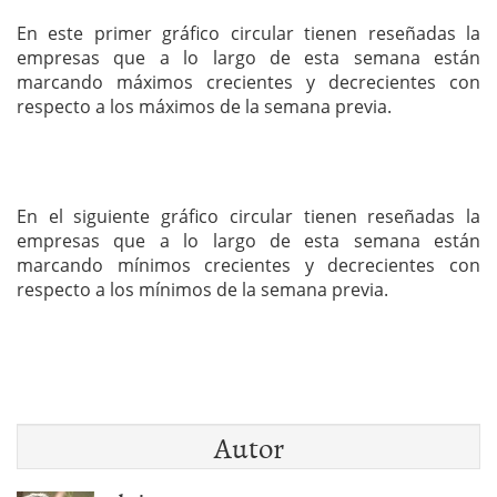
En este primer gráfico circular tienen reseñadas la
empresas que a lo largo de esta semana están
marcando máximos crecientes y decrecientes con
respecto a los máximos de la semana previa.
En el siguiente gráfico circular tienen reseñadas la
empresas que a lo largo de esta semana están
marcando mínimos crecientes y decrecientes con
respecto a los mínimos de la semana previa.
Autor