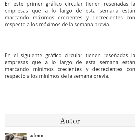
En este primer gráfico circular tienen reseñadas la
empresas que a lo largo de esta semana están
marcando máximos crecientes y decrecientes con
respecto a los máximos de la semana previa.
En el siguiente gráfico circular tienen reseñadas la
empresas que a lo largo de esta semana están
marcando mínimos crecientes y decrecientes con
respecto a los mínimos de la semana previa.
Autor
admin