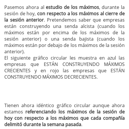
Pasemos ahora al
estudio de los máximos
, durante la
sesión de hoy,
con respecto a los máximos al cierre de
la sesión anterior
. Pretendemos saber que empresas
están construyendo una senda alcista (cuando los
máximos están por encima de los máximos de la
sesión anterior) o una senda bajista (cuando los
máximos están por debajo de los máximos de la sesión
anterior).
El siguiente gráfico circular les muestra en azul las
empresas que ESTÁN CONSTRUYENDO MÁXIMOS
CRECIENTES y en rojo las empresas que ESTÁN
CONSTRUYENDO MÁXIMOS DECRECIENTES.
Tienen ahora idéntico gráfico circular aunque ahora
estamos
referenciando los máximos de la sesión de
hoy con respecto a los máximos que cada compañía
delimitó durante la semana pasada
.