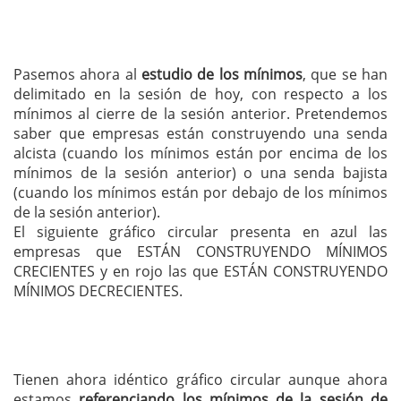
Pasemos ahora al
estudio de los mínimos
, que se han
delimitado en la sesión de hoy, con respecto a los
mínimos al cierre de la sesión anterior. Pretendemos
saber que empresas están construyendo una senda
alcista (cuando los mínimos están por encima de los
mínimos de la sesión anterior) o una senda bajista
(cuando los mínimos están por debajo de los mínimos
de la sesión anterior).
El siguiente gráfico circular presenta en azul las
empresas que ESTÁN CONSTRUYENDO MÍNIMOS
CRECIENTES y en rojo las que ESTÁN CONSTRUYENDO
MÍNIMOS DECRECIENTES.
Tienen ahora idéntico gráfico circular aunque ahora
estamos
referenciando los mínimos de la sesión de