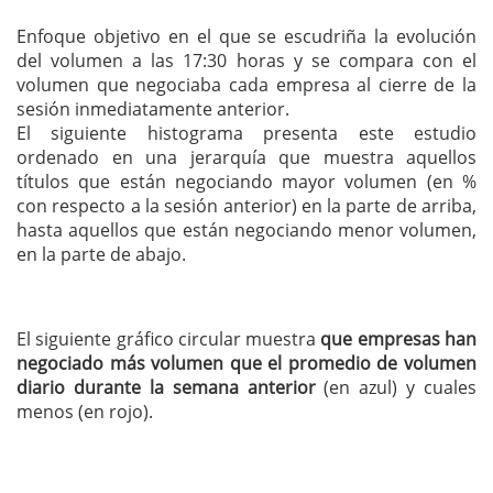
Enfoque objetivo en el que se escudriña la evolución
del volumen a las 17:30 horas y se compara con el
volumen que negociaba cada empresa al cierre de la
sesión inmediatamente anterior.
El siguiente histograma presenta este estudio
ordenado en una jerarquía que muestra aquellos
títulos que están negociando mayor volumen (en %
con respecto a la sesión anterior) en la parte de arriba,
hasta aquellos que están negociando menor volumen,
en la parte de abajo.
El siguiente gráfico circular muestra
que empresas han
negociado más volumen que el promedio de volumen
diario durante la semana anterior
(en azul) y cuales
menos (en rojo).