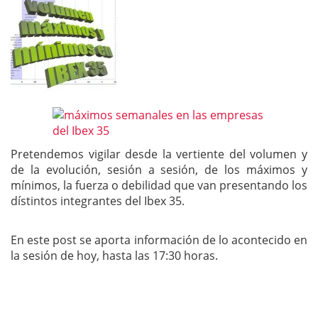
Pretendemos vigilar desde la vertiente del volumen y
de la evolución, sesión a sesión, de los máximos y
mínimos, la fuerza o debilidad que van presentando los
dístintos integrantes del Ibex 35.
En este post se aporta información de lo acontecido en
la sesión de hoy, hasta las 17:30 horas.