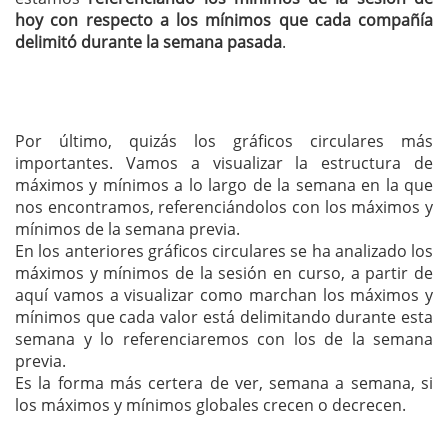
hoy con respecto a los mínimos que cada compañía
delimitó durante la semana pasada
.
Por último, quizás los gráficos circulares más
importantes. Vamos a visualizar la estructura de
máximos y mínimos a lo largo de la semana en la que
nos encontramos, referenciándolos con los máximos y
mínimos de la semana previa.
En los anteriores gráficos circulares se ha analizado los
máximos y mínimos de la sesión en curso, a partir de
aquí vamos a visualizar como marchan los máximos y
mínimos que cada valor está delimitando durante esta
semana y lo referenciaremos con los de la semana
previa.
Es la forma más certera de ver, semana a semana, si
los máximos y mínimos globales crecen o decrecen.