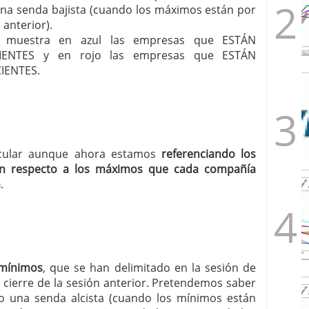
una senda bajista (cuando los máximos están por
anterior).
les muestra en azul las empresas que ESTÁN
ENTES y en rojo las empresas que ESTÁN
IENTES.
ircular aunque ahora estamos
referenciando los
n respecto a los máximos que cada compañía
a
.
 mínimos
, que se han delimitado en la sesión de
 cierre de la sesión anterior. Pretendemos saber
 una senda alcista (cuando los mínimos están