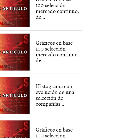
100 selección
mercado continuo,
de...
Gráficos en base
100 selección
mercado continuo
de...
Histograma con
evolución de una
selección de
compañías...
Gráficos en base
100 selección