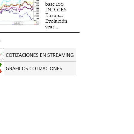
base 100
INDICES
Europa.
Evolución
year...
d
COTIZACIONES EN STREAMING
GRÁFICOS COTIZACIONES