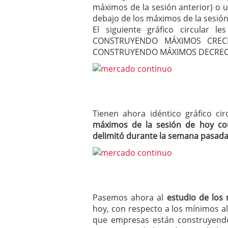
máximos de la sesión anterior) o 
debajo de los máximos de la sesión 
El siguiente gráfico circular 
CONSTRUYENDO MÁXIMOS CRECI
CONSTRUYENDO MÁXIMOS DECREC
Tienen ahora idéntico gráfico c
máximos de la sesión de hoy co
delimitó durante la semana pasad
Pasemos ahora al
estudio de los
hoy, con respecto a los mínimos al
que empresas están construyendo