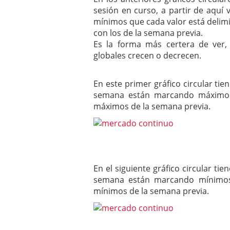
sesión en curso, a partir de aqu
mínimos que cada valor está delim
con los de la semana previa.
Es la forma más certera de ver
globales crecen o decrecen.
En este primer gráfico circular ti
semana están marcando máximos 
máximos de la semana previa.
En el siguiente gráfico circular ti
semana están marcando mínimos 
mínimos de la semana previa.