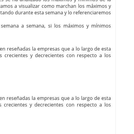
í vamos a visualizar como marchan los máximos y
itando durante esta semana y lo referenciaremos
, semana a semana, si los máximos y mínimos
enen reseñadas la empresas que a lo largo de esta
crecientes y decrecientes con respecto a los
enen reseñadas la empresas que a lo largo de esta
crecientes y decrecientes con respecto a los