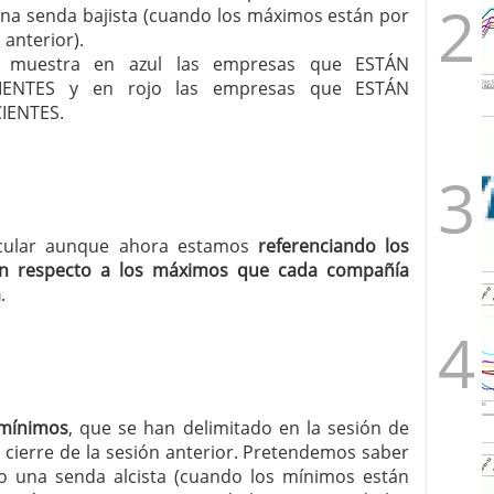
una senda bajista (cuando los máximos están por
anterior).
les muestra en azul las empresas que ESTÁN
ENTES y en rojo las empresas que ESTÁN
IENTES.
ircular aunque ahora estamos
referenciando los
n respecto a los máximos que cada compañía
a
.
 mínimos
, que se han delimitado en la sesión de
 cierre de la sesión anterior. Pretendemos saber
 una senda alcista (cuando los mínimos están