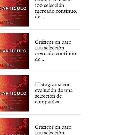
100 selección
mercado continuo,
de...
Gráficos en base
100 selección
mercado continuo
de...
Histograma con
evolución de una
selección de
compañías...
Gráficos en base
100 selección