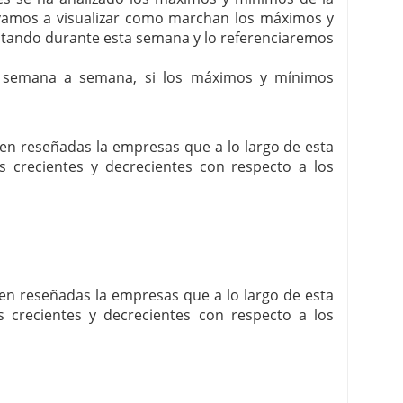
í vamos a visualizar como marchan los máximos y
itando durante esta semana y lo referenciaremos
, semana a semana, si los máximos y mínimos
enen reseñadas la empresas que a lo largo de esta
crecientes y decrecientes con respecto a los
enen reseñadas la empresas que a lo largo de esta
crecientes y decrecientes con respecto a los