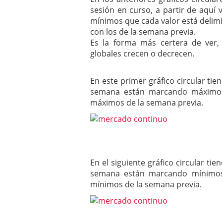
sesión en curso, a partir de aqu
mínimos que cada valor está delim
con los de la semana previa.
Es la forma más certera de ver
globales crecen o decrecen.
En este primer gráfico circular ti
semana están marcando máximos 
máximos de la semana previa.
En el siguiente gráfico circular ti
semana están marcando mínimos 
mínimos de la semana previa.