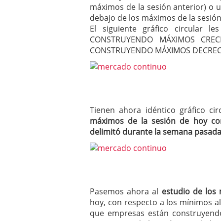
máximos de la sesión anterior) o 
debajo de los máximos de la sesión 
El siguiente gráfico circular 
CONSTRUYENDO MÁXIMOS CRECI
CONSTRUYENDO MÁXIMOS DECREC
Tienen ahora idéntico gráfico c
máximos de la sesión de hoy co
delimitó durante la semana pasad
Pasemos ahora al
estudio de los
hoy, con respecto a los mínimos al
que empresas están construyendo