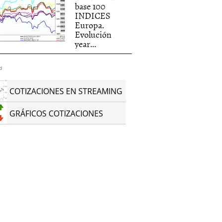
base 100
INDICES
Europa.
Evolución
year...
d
COTIZACIONES EN STREAMING
GRÁFICOS COTIZACIONES