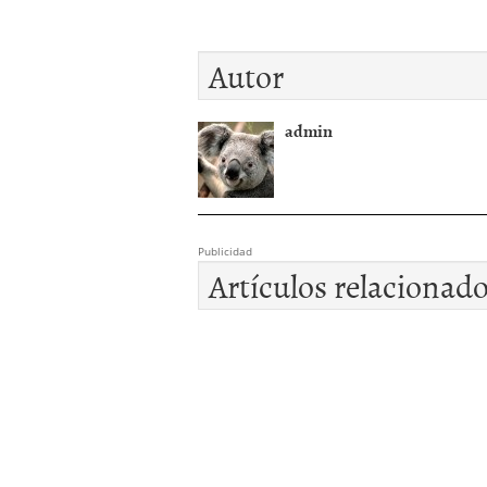
Autor
admin
Publicidad
Artículos relacionad