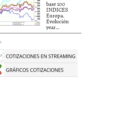
base 100
INDICES
Europa.
Evolución
year...
d
COTIZACIONES EN STREAMING
GRÁFICOS COTIZACIONES