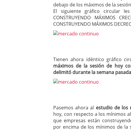
debajo de los máximos de la sesión 
El siguiente gráfico circular 
CONSTRUYENDO MÁXIMOS CRECI
CONSTRUYENDO MÁXIMOS DECREC
Tienen ahora idéntico gráfico c
máximos de la sesión de hoy co
delimitó durante la semana pasad
Pasemos ahora al
estudio de los
hoy, con respecto a los mínimos al
que empresas están construyendo
por encima de los mínimos de la s