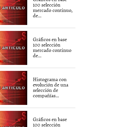
100 selección
mercado continuo,
de...
Gráficos en base
100 selección
mercado continuo
de...
Histograma con
evolución de una
selección de
compañías...
Gráficos en base
100 selección