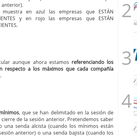
anterior).
les muestra en azul las empresas que ESTÁN
ENTES y en rojo las empresas que ESTÁN
IENTES.
ircular aunque ahora estamos
referenciando los
n respecto a los máximos que cada compañía
a
.
 mínimos
, que se han delimitado en la sesión de
 cierre de la sesión anterior. Pretendemos saber
 una senda alcista (cuando los mínimos están
esión anterior) o una senda bajista (cuando los