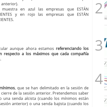
anterior).
les muestra en azul las empresas que ESTÁN
ENTES y en rojo las empresas que ESTÁN
IENTES.
ircular aunque ahora estamos
referenciando los
n respecto a los máximos que cada compañía
a
.
 mínimos
, que se han delimitado en la sesión de
 cierre de la sesión anterior. Pretendemos saber
 una senda alcista (cuando los mínimos están
esión anterior) o una senda bajista (cuando los