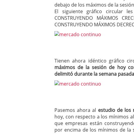
debajo de los máximos de la sesión 
El siguiente gráfico circular 
CONSTRUYENDO MÁXIMOS CRECI
CONSTRUYENDO MÁXIMOS DECREC
Tienen ahora idéntico gráfico c
máximos de la sesión de hoy co
delimitó durante la semana pasad
Pasemos ahora al
estudio de los
hoy, con respecto a los mínimos al
que empresas están construyendo
por encima de los mínimos de la s