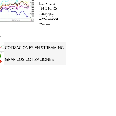
base 100
INDICES
Europa.
Evolución
year...
d
COTIZACIONES EN STREAMING
GRÁFICOS COTIZACIONES