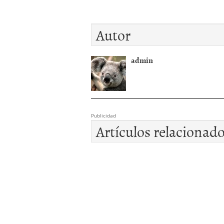
Autor
admin
Publicidad
Artículos relacionad