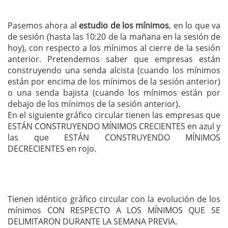
Pasemos ahora al
estudio de los mínimos
, en lo que va
de sesión (hasta las 10:20 de la mañana en la sesión de
hoy), con respecto a los mínimos al cierre de la sesión
anterior. Pretendemos saber que empresas están
construyendo una senda alcista (cuando los mínimos
están por encima de los mínimos de la sesión anterior)
o una senda bajista (cuando los mínimos están por
debajo de los mínimos de la sesión anterior).
En el siguiente gráfico circular tienen las empresas que
ESTÁN CONSTRUYENDO MÍNIMOS CRECIENTES en azul y
las que ESTÁN CONSTRUYENDO MÍNIMOS
DECRECIENTES en rojo.
Tienen idéntico gráfico circular con la evolución de los
mínimos CON RESPECTO A LOS MÍNIMOS QUE SE
DELIMITARON DURANTE LA SEMANA PREVIA.