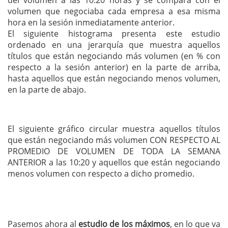
del volumen a las 10:20 horas y se compara con el
volumen que negociaba cada empresa a esa misma
hora en la sesión inmediatamente anterior.
El siguiente histograma presenta este estudio
ordenado en una jerarquía que muestra aquellos
títulos que están negociando más volumen (en % con
respecto a la sesión anterior) en la parte de arriba,
hasta aquellos que están negociando menos volumen,
en la parte de abajo.
El siguiente gráfico circular muestra aquellos títulos
que están negociando más volumen CON RESPECTO AL
PROMEDIO DE VOLUMEN DE TODA LA SEMANA
ANTERIOR a las 10:20 y aquellos que están negociando
menos volumen con respecto a dicho promedio.
Pasemos ahora al
estudio de los máximos
, en lo que va