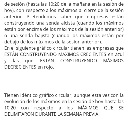
de sesión (hasta las 10:20 de la mañana en la sesión de
hoy), con respecto a los máximos al cierre de la sesión
anterior. Pretendemos saber que empresas están
construyendo una senda alcista (cuando los máximos
están por encima de los máximos de la sesión anterior)
o una senda bajista (cuando los máximos están por
debajo de los máximos de la sesión anterior).
En el siguiente gráfico circular tienen las empresas que
ESTÁN CONSTRUYENDO MÁXIMOS CRECIENTES en azul
y las que ESTÁN CONSTRUYENDO MÁXIMOS
DECRECIENTES en rojo.
Tienen idéntico gráfico circular, aunque esta vez con la
evolución de los máximos en la sesión de hoy hasta las
10:20 con respecto a los MÁXIMOS QUE SE
DELIMITARON DURANTE LA SEMANA PREVIA.