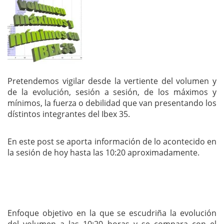
Pretendemos vigilar desde la vertiente del volumen y
de la evolución, sesión a sesión, de los máximos y
mínimos, la fuerza o debilidad que van presentando los
dístintos integrantes del Ibex 35.
En este post se aporta información de lo acontecido en
la sesión de hoy hasta las 10:20 aproximadamente.
Enfoque objetivo en la que se escudriña la evolución