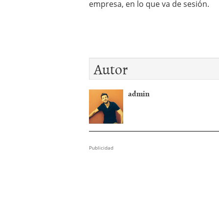
empresa, en lo que va de sesión.
Autor
admin
Publicidad