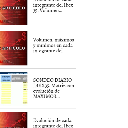
integrante del Ibex
35. Volumen...
Volumen, máximos
y mínimos en cada
integrante del...
SONDEO DIARIO
IBEX35. Matriz con
evolución de
MÁXIMOS...
Evolución de cada
integrante del Ibex