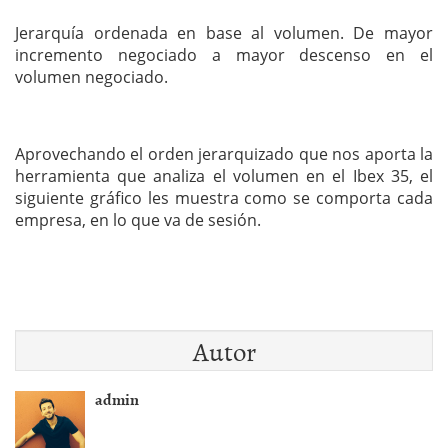
Jerarquía ordenada en base al volumen. De mayor
incremento negociado a mayor descenso en el
volumen negociado.
Aprovechando el orden jerarquizado que nos aporta la
herramienta que analiza el volumen en el Ibex 35, el
siguiente gráfico les muestra como se comporta cada
empresa, en lo que va de sesión.
Autor
admin