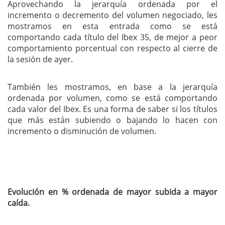
Aprovechando la jerarquía ordenada por el
incremento o decremento del volumen negociado, les
mostramos en esta entrada como se está
comportando cada título del Ibex 35, de mejor a peor
comportamiento porcentual con respecto al cierre de
la sesión de ayer.
También les mostramos, en base a la jerarquía
ordenada por volumen, como se está comportando
cada valor del Ibex. Es una forma de saber si los títulos
que más están subiendo o bajando lo hacen con
incremento o disminución de volumen.
Evolución en % ordenada de mayor subida a mayor
caída.