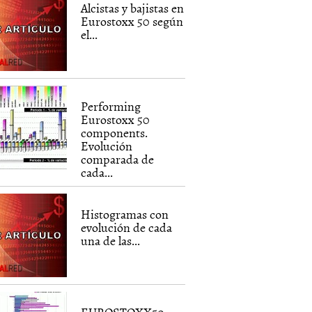
Alcistas y bajistas en
Eurostoxx 50 según
el...
Performing
Eurostoxx 50
components.
Evolución
comparada de
cada...
Histogramas con
evolución de cada
una de las...