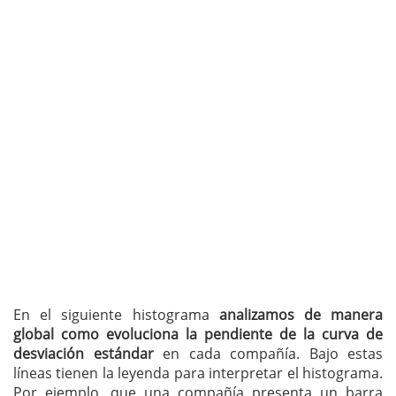
En el siguiente histograma
analizamos de manera
global como evoluciona la pendiente de la curva de
desviación estándar
en cada compañía. Bajo estas
líneas tienen la leyenda para interpretar el histograma.
Por ejemplo, que una compañía presenta un barra