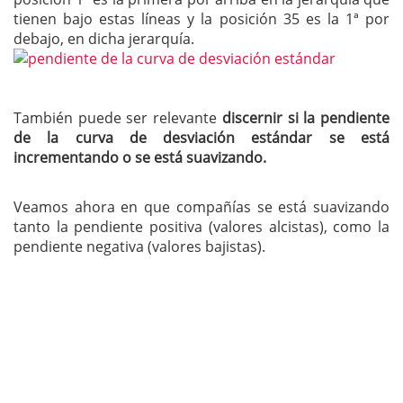
tienen bajo estas líneas y la posición 35 es la 1ª por
debajo, en dicha jerarquía.
También puede ser relevante
discernir si la pendiente
de la curva de desviación estándar se está
incrementando o se está suavizando.
Veamos ahora en que compañías se está suavizando
tanto la pendiente positiva (valores alcistas), como la
pendiente negativa (valores bajistas).