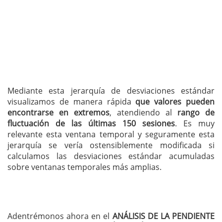
Mediante esta jerarquía de desviaciones estándar
visualizamos de manera rápida
que valores pueden
encontrarse en extremos
, atendiendo al
rango de
fluctuación de las últimas 150 sesiones
. Es muy
relevante esta ventana temporal y seguramente esta
jerarquía se vería ostensiblemente modificada si
calculamos las desviaciones estándar acumuladas
sobre ventanas temporales más amplias.
Adentrémonos ahora en el
ANÁLISIS DE LA PENDIENTE