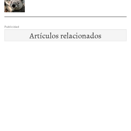
Publicidad
Artículos relacionados