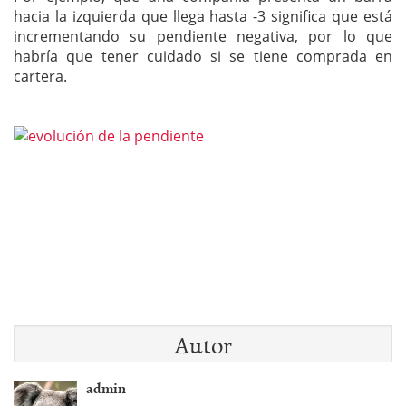
hacia la izquierda que llega hasta -3 significa que está
incrementando su pendiente negativa, por lo que
habría que tener cuidado si se tiene comprada en
cartera.
Autor
admin