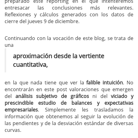
preparado este reporting en el que intenteremos
entresacar las conclusiones más relevantes.
Reflexiones y cálculos generados con los datos de
cierre del jueves 9 de diciembre.
Continuando con la vocación de este blog, se trata de
una
aproximación desde la vertiente
cuantitativa,
en la que nada tiene que ver la
falible intuición
. No
encontrarán en este post valoraciones que emergen
del
análisis subjetivo de gráficos
ni del
viciado y
prescindible estudio de balances y expectativas
empresariales
. Simplemente les trasladamos la
información que obtenemos al seguir la evolución de
las pendientes y de la desviación estándar de diversas
curvas.