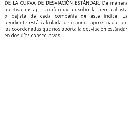
DE LA CURVA DE DESVIACIÓN ESTÁNDAR
. De manera
objetiva nos aporta información sobre la inercia alcista
o bajista de cada compañía de este índice. La
pendiente está calculada de manera aproximada con
las coordenadas que nos aporta la desviación estándar
en dos días consecutivos.