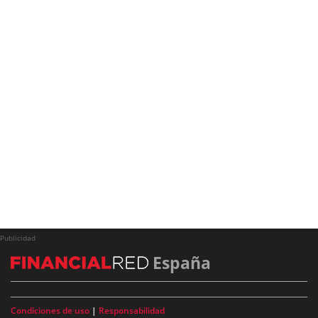
Publicidad
España
Condiciones de uso
|
Responsabilidad