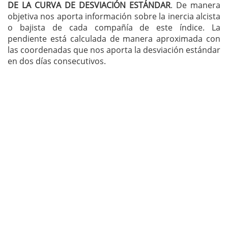
DE LA CURVA DE DESVIACIÓN ESTÁNDAR
. De manera
objetiva nos aporta información sobre la inercia alcista
o bajista de cada compañía de este índice. La
pendiente está calculada de manera aproximada con
las coordenadas que nos aporta la desviación estándar
en dos días consecutivos.