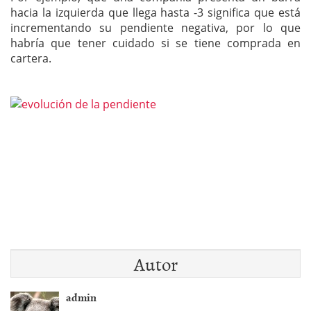
hacia la izquierda que llega hasta -3 significa que está
incrementando su pendiente negativa, por lo que
habría que tener cuidado si se tiene comprada en
cartera.
Autor
admin