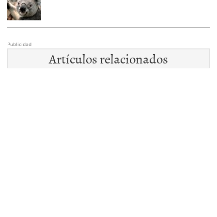
Publicidad
Artículos relacionados