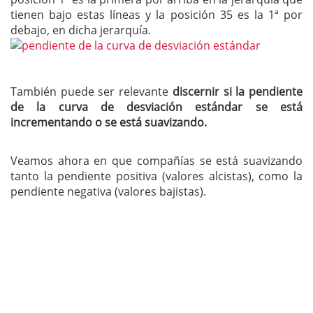
tienen bajo estas líneas y la posición 35 es la 1ª por
debajo, en dicha jerarquía.
También puede ser relevante
discernir si la pendiente
de la curva de desviación estándar se está
incrementando o se está suavizando.
Veamos ahora en que compañías se está suavizando
tanto la pendiente positiva (valores alcistas), como la
pendiente negativa (valores bajistas).