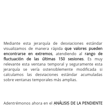
Mediante esta jerarquía de desviaciones estándar
visualizamos de manera rápida
que valores pueden
encontrarse en extremos
, atendiendo al
rango de
fluctuación de las últimas 150 sesiones
. Es muy
relevante esta ventana temporal y seguramente esta
jerarquía se vería ostensiblemente modificada si
calculamos las desviaciones estándar acumuladas
sobre ventanas temporales más amplias.
Adentrémonos ahora en el
ANÁLISIS DE LA PENDIENTE