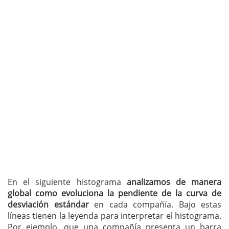
En el siguiente histograma
analizamos de manera
global como evoluciona la pendiente de la curva de
desviación estándar
en cada compañía. Bajo estas
líneas tienen la leyenda para interpretar el histograma.
Por ejemplo, que una compañía presenta un barra