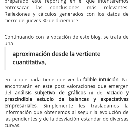
preparado este reporting en el que intenteremos
entresacar las conclusiones más relevantes.
Reflexiones y cálculos generados con los datos de
cierre del jueves 30 de diciembre.
Continuando con la vocación de este blog, se trata de
una
aproximación desde la vertiente
cuantitativa,
en la que nada tiene que ver la
falible intuición
. No
encontrarán en este post valoraciones que emergen
del
análisis subjetivo de gráficos
ni del
viciado y
prescindible estudio de balances y expectativas
empresariales
. Simplemente les trasladamos la
información que obtenemos al seguir la evolución de
las pendientes y de la desviación estándar de diversas
curvas.