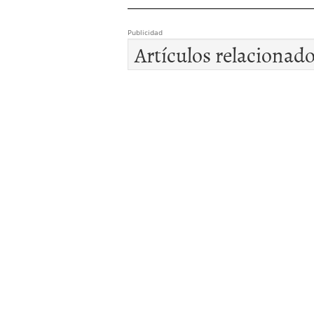
Publicidad
Artículos relacionad