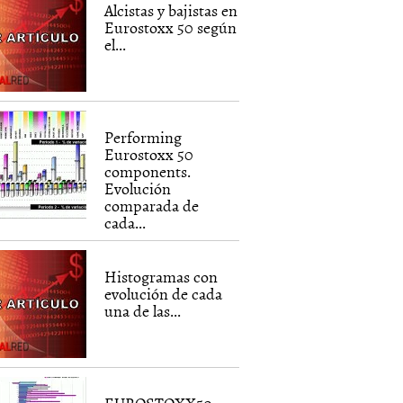
Alcistas y bajistas en
Eurostoxx 50 según
el...
Performing
Eurostoxx 50
components.
Evolución
comparada de
cada...
Histogramas con
evolución de cada
una de las...