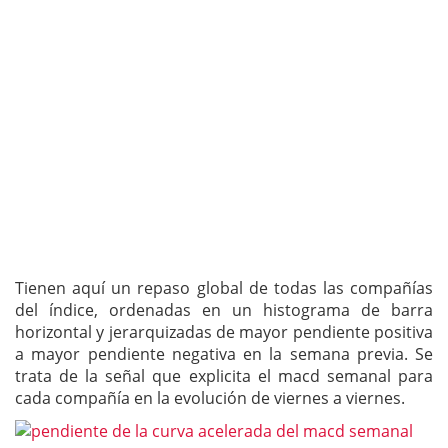
Tienen aquí un repaso global de todas las compañías
del índice, ordenadas en un histograma de barra
horizontal y jerarquizadas de mayor pendiente positiva
a mayor pendiente negativa en la semana previa. Se
trata de la señal que explicita el macd semanal para
cada compañía en la evolución de viernes a viernes.