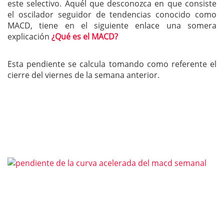
este selectivo. Aquél que desconozca en que consiste
el oscilador seguidor de tendencias conocido como
MACD, tiene en el siguiente enlace una somera
explicación
¿Qué es el MACD?
Esta pendiente se calcula tomando como referente el
cierre del viernes de la semana anterior.