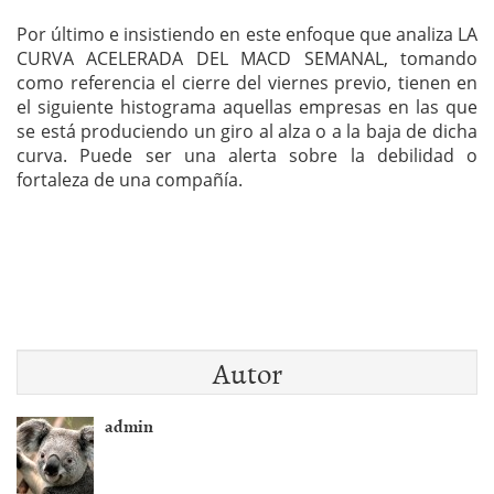
Por último e insistiendo en este enfoque que analiza LA
CURVA ACELERADA DEL MACD SEMANAL, tomando
como referencia el cierre del viernes previo, tienen en
el siguiente histograma aquellas empresas en las que
se está produciendo un giro al alza o a la baja de dicha
curva. Puede ser una alerta sobre la debilidad o
fortaleza de una compañía.
Autor
admin