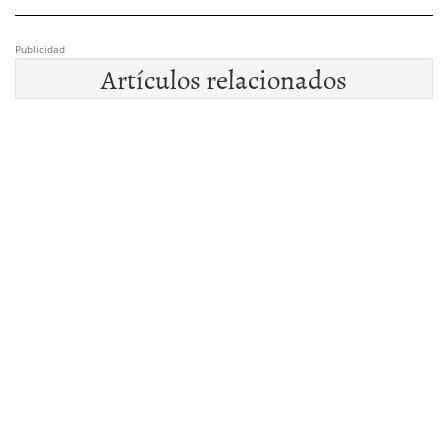
Publicidad
Artículos relacionados