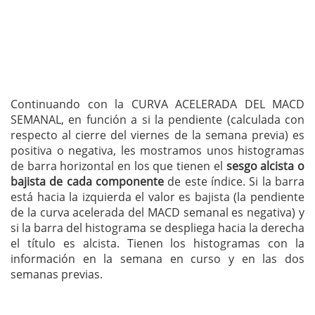
Continuando con la CURVA ACELERADA DEL MACD
SEMANAL, en función a si la pendiente (calculada con
respecto al cierre del viernes de la semana previa) es
positiva o negativa, les mostramos unos histogramas
de barra horizontal en los que tienen el
sesgo alcista o
bajista de cada componente
de este índice. Si la barra
está hacia la izquierda el valor es bajista (la pendiente
de la curva acelerada del MACD semanal es negativa) y
si la barra del histograma se despliega hacia la derecha
el título es alcista. Tienen los histogramas con la
información en la semana en curso y en las dos
semanas previas.