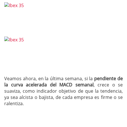
Veamos ahora, en la última semana, si la
pendiente de
la curva acelerada del MACD semanal
, crece o se
suaviza, como indicador objetivo de que la tendencia,
ya sea alcista o bajista, de cada empresa es firme o se
ralentiza.