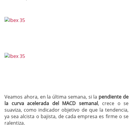
Veamos ahora, en la última semana, si la
pendiente de
la curva acelerada del MACD semanal
, crece o se
suaviza, como indicador objetivo de que la tendencia,
ya sea alcista o bajista, de cada empresa es firme o se
ralentiza.