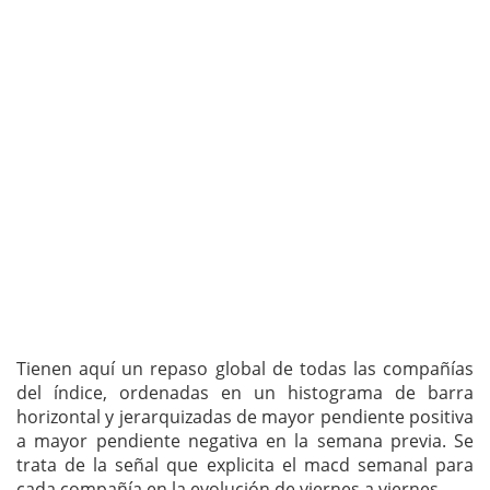
Tienen aquí un repaso global de todas las compañías
del índice, ordenadas en un histograma de barra
horizontal y jerarquizadas de mayor pendiente positiva
a mayor pendiente negativa en la semana previa. Se
trata de la señal que explicita el macd semanal para
cada compañía en la evolución de viernes a viernes.