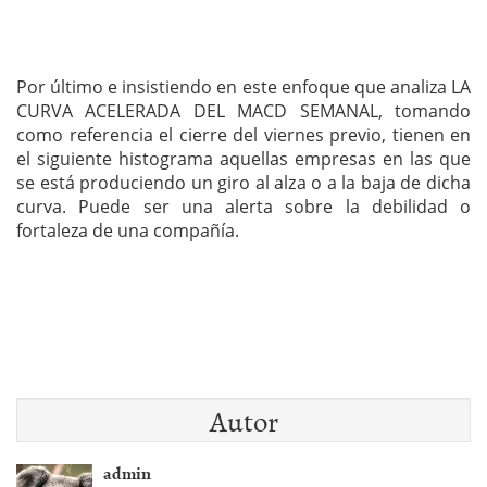
Por último e insistiendo en este enfoque que analiza LA
CURVA ACELERADA DEL MACD SEMANAL, tomando
como referencia el cierre del viernes previo, tienen en
el siguiente histograma aquellas empresas en las que
se está produciendo un giro al alza o a la baja de dicha
curva. Puede ser una alerta sobre la debilidad o
fortaleza de una compañía.
Autor
admin