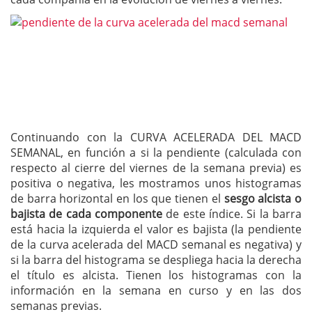
Continuando con la CURVA ACELERADA DEL MACD
SEMANAL, en función a si la pendiente (calculada con
respecto al cierre del viernes de la semana previa) es
positiva o negativa, les mostramos unos histogramas
de barra horizontal en los que tienen el
sesgo alcista o
bajista de cada componente
de este índice. Si la barra
está hacia la izquierda el valor es bajista (la pendiente
de la curva acelerada del MACD semanal es negativa) y
si la barra del histograma se despliega hacia la derecha
el título es alcista. Tienen los histogramas con la
información en la semana en curso y en las dos
semanas previas.