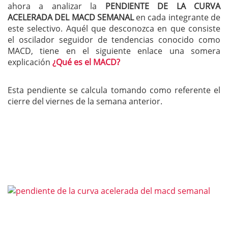
ahora a analizar la
PENDIENTE DE LA CURVA
ACELERADA DEL MACD SEMANAL
en cada integrante de
este selectivo. Aquél que desconozca en que consiste
el oscilador seguidor de tendencias conocido como
MACD, tiene en el siguiente enlace una somera
explicación
¿Qué es el MACD?
Esta pendiente se calcula tomando como referente el
cierre del viernes de la semana anterior.