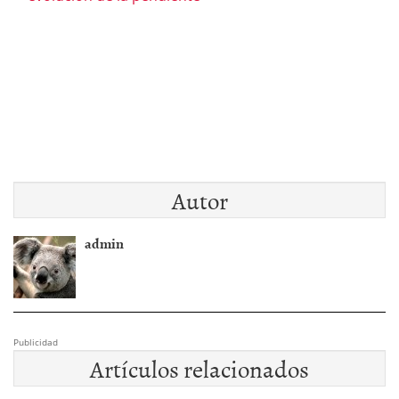
Autor
admin
Publicidad
Artículos relacionados