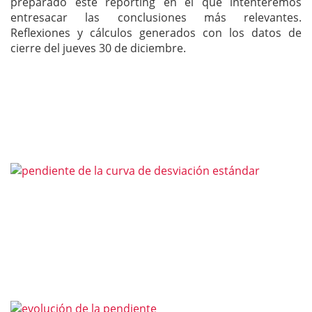
preparado este reporting en el que intenteremos
entresacar las conclusiones más relevantes.
Reflexiones y cálculos generados con los datos de
cierre del jueves 30 de diciembre.