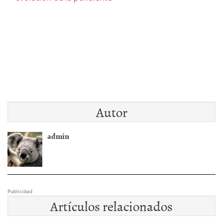
Autor
admin
Publicidad
Artículos relacionados