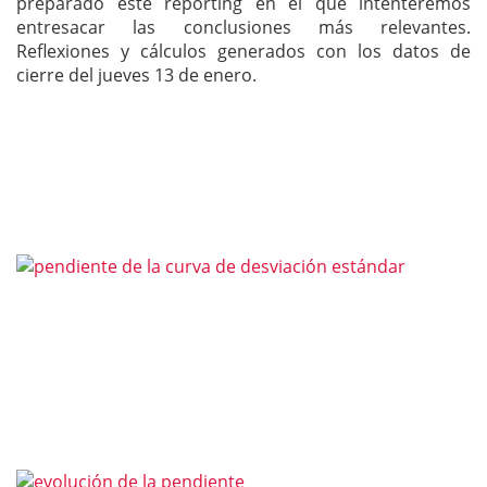
preparado este reporting en el que intenteremos
entresacar las conclusiones más relevantes.
Reflexiones y cálculos generados con los datos de
cierre del jueves 13 de enero.