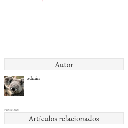
Autor
admin
Publicidad
Artículos relacionados