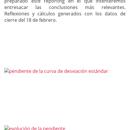
preparado este reporting en el que intenteremos
entresacar las conclusiones más relevantes.
Reflexiones y cálculos generados con los datos de
cierre del 18 de febrero.