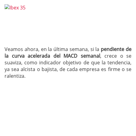
Veamos ahora, en la última semana, si la
pendiente de
la curva acelerada del MACD semanal
, crece o se
suaviza, como indicador objetivo de que la tendencia,
ya sea alcista o bajista, de cada empresa es firme o se
ralentiza.