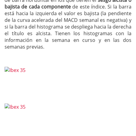
de barra horizontal en los que tienen el
sesgo alcista o
bajista de cada componente
de este índice. Si la barra
está hacia la izquierda el valor es bajista (la pendiente
de la curva acelerada del MACD semanal es negativa) y
si la barra del histograma se despliega hacia la derecha
el título es alcista. Tienen los histogramas con la
información en la semana en curso y en las dos
semanas previas.