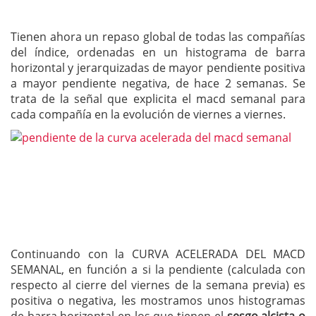
Tienen ahora un repaso global de todas las compañías
del índice, ordenadas en un histograma de barra
horizontal y jerarquizadas de mayor pendiente positiva
a mayor pendiente negativa, de hace 2 semanas. Se
trata de la señal que explicita el macd semanal para
cada compañía en la evolución de viernes a viernes.
Continuando con la CURVA ACELERADA DEL MACD
SEMANAL, en función a si la pendiente (calculada con
respecto al cierre del viernes de la semana previa) es
positiva o negativa, les mostramos unos histogramas