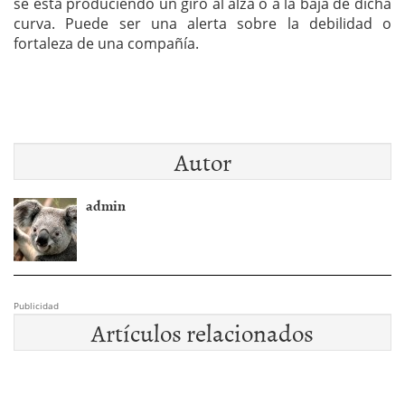
se está produciendo un giro al alza o a la baja de dicha
curva. Puede ser una alerta sobre la debilidad o
fortaleza de una compañía.
Autor
admin
Publicidad
Artículos relacionados