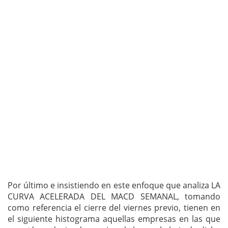
Por último e insistiendo en este enfoque que analiza LA
CURVA ACELERADA DEL MACD SEMANAL, tomando
como referencia el cierre del viernes previo, tienen en
el siguiente histograma aquellas empresas en las que