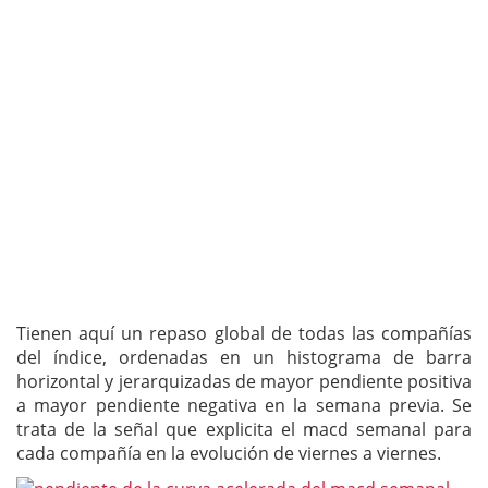
Tienen aquí un repaso global de todas las compañías
del índice, ordenadas en un histograma de barra
horizontal y jerarquizadas de mayor pendiente positiva
a mayor pendiente negativa en la semana previa. Se
trata de la señal que explicita el macd semanal para
cada compañía en la evolución de viernes a viernes.