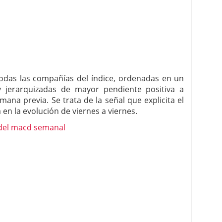
todas las compañías del índice, ordenadas en un
y jerarquizadas de mayor pendiente positiva a
ana previa. Se trata de la señal que explicita el
n la evolución de viernes a viernes.