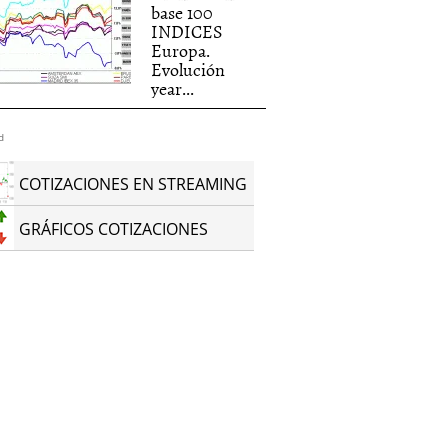
base 100
INDICES
Europa.
Evolución
year...
d
COTIZACIONES EN STREAMING
GRÁFICOS COTIZACIONES