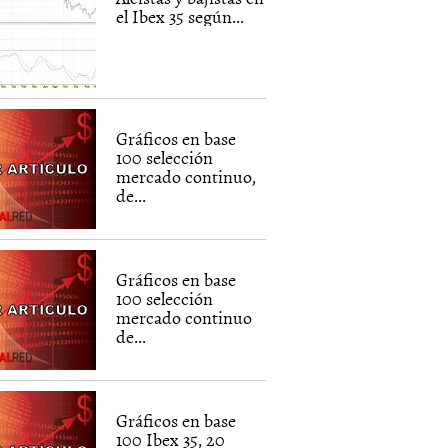
el Ibex 35 según...
Gráficos en base
100 selección
mercado continuo,
de...
Gráficos en base
100 selección
mercado continuo
de...
Gráficos en base
100 Ibex 35, 20