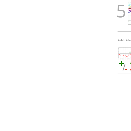
Publicida