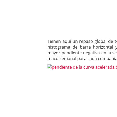
Tienen aquí un repaso global de 
histograma de barra horizontal 
mayor pendiente negativa en la sem
macd semanal para cada compañía e