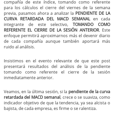
compañía de este índice, tomando como referente
para los cálculos el cierre del viernes de la semana
previa, pasamos ahora a analizar la
PENDIENTE DE LA
CURVA RETARDADA DEL MACD SEMANAL
en cada
integrante de este selectivo,
TOMANDO COMO
REFERENTE EL CIERRE DE LA SESIÓN ANTERIOR
. Este
enfoque permitirá aproximarnos más el devenir diario
de cada compañía aunque también aportará más
ruido al análisis.
Insistimos en el evento relevante de que este post
presentará resultados del análisis de la pendiente
tomando como referente el cierre de la sesión
inmediatamente anterior.
Veamos, en la última sesión, si la
pendiente de la curva
retardada del MACD semanal
, crece o se suaviza, como
indicador objetivo de que la tendencia, ya sea alcista o
bajista, de cada empresa, es firme o se ralentiza.