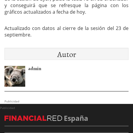
y conseguirá que se refresque la página con los
gráficos actualizados a fecha de hoy.
Actualizado con datos al cierre de la sesión del 23 de
septiembre.
Autor
admin
Publicidad
Publicidad
España