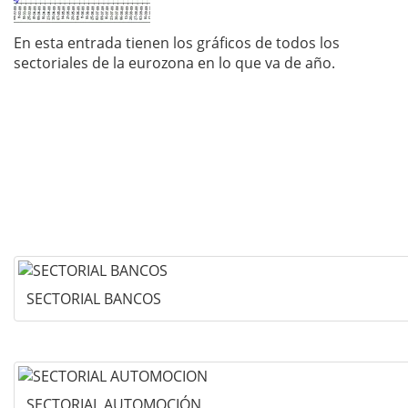
En esta entrada tienen los gráficos de todos los
sectoriales de la eurozona en lo que va de año.
SECTORIAL BANCOS
SECTORIAL AUTOMOCIÓN