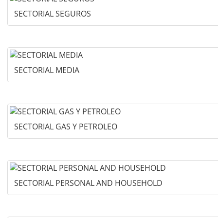
SECTORIAL SEGUROS
SECTORIAL MEDIA
SECTORIAL GAS Y PETROLEO
SECTORIAL PERSONAL AND HOUSEHOLD