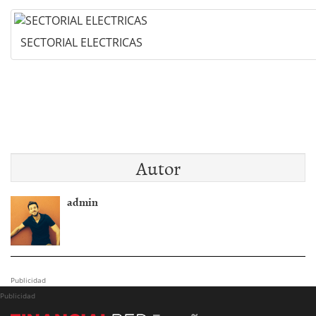
SECTORIAL ELECTRICAS
Autor
admin
Publicidad
Publicidad