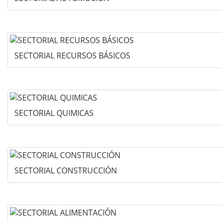
SECTORIAL RECURSOS BÁSICOS
SECTORIAL QUIMICAS
SECTORIAL CONSTRUCCIÓN