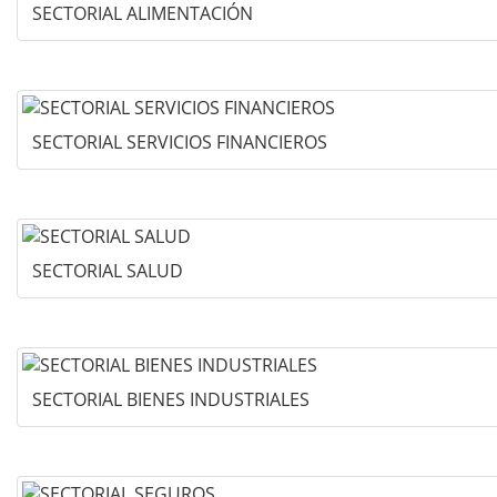
SECTORIAL ALIMENTACIÓN
SECTORIAL SERVICIOS FINANCIEROS
SECTORIAL SALUD
SECTORIAL BIENES INDUSTRIALES