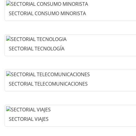
SECTORIAL CONSUMO MINORISTA
SECTORIAL TECNOLOGÍA
SECTORIAL TELECOMUNICACIONES
SECTORIAL VIAJES