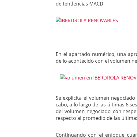
de tendencias MACD.
En el apartado numérico, una apro
de lo acontecido con el volumen n
Se explicita el volumen negociado
cabo, a lo largo de las últimas 6 ses
del volumen negociado con respec
respecto al promedio de las últimas
Continuando con el enfoque cuant