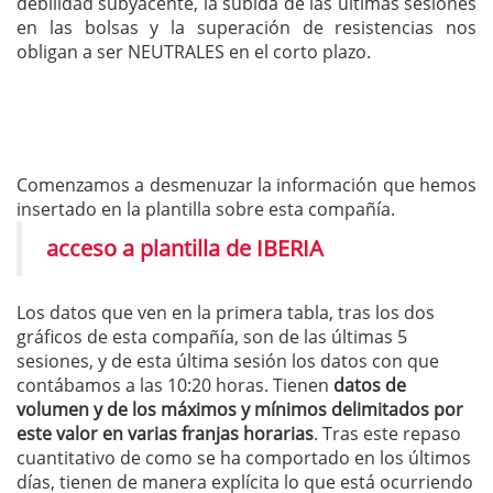
debilidad subyacente, la subida de las últimas sesiones
en las bolsas y la superación de resistencias nos
obligan a ser NEUTRALES en el corto plazo.
Comenzamos a desmenuzar la información que hemos
insertado en la plantilla sobre esta compañía.
acceso a plantilla de IBERIA
Los datos que ven en la primera tabla, tras los dos
gráficos de esta compañía, son de las últimas 5
sesiones, y de esta última sesión los datos con que
contábamos a las 10:20 horas. Tienen
datos de
volumen y de los máximos y mínimos delimitados por
este valor en varias franjas horarias
. Tras este repaso
cuantitativo de como se ha comportado en los últimos
días, tienen de manera explícita lo que está ocurriendo