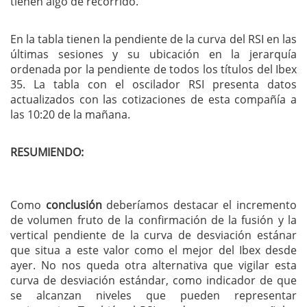
tienen algo de recorrido.
En la tabla tienen la pendiente de la curva del RSI en las
últimas sesiones y su ubicación en la jerarquía
ordenada por la pendiente de todos los títulos del Ibex
35. La tabla con el oscilador RSI presenta datos
actualizados con las cotizaciones de esta compañía a
las 10:20 de la mañana.
RESUMIENDO:
Como
conclusión
deberíamos destacar el incremento
de volumen fruto de la confirmación de la fusión y la
vertical pendiente de la curva de desviación estánar
que situa a este valor como el mejor del Ibex desde
ayer. No nos queda otra alternativa que vigilar esta
curva de desviación estándar, como indicador de que
se alcanzan niveles que pueden representar