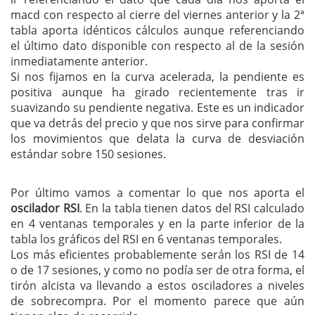
macd con respecto al cierre del viernes anterior y la 2ª
tabla aporta idénticos cálculos aunque referenciando
el último dato disponible con respecto al de la sesión
inmediatamente anterior.
Si nos fijamos en la curva acelerada, la pendiente es
positiva aunque ha girado recientemente tras ir
suavizando su pendiente negativa. Este es un indicador
que va detrás del precio y que nos sirve para confirmar
los movimientos que delata la curva de desviación
estándar sobre 150 sesiones.
Por último vamos a comentar lo que nos aporta el
oscilador RSI
. En la tabla tienen datos del RSI calculado
en 4 ventanas temporales y en la parte inferior de la
tabla los gráficos del RSI en 6 ventanas temporales.
Los más eficientes probablemente serán los RSI de 14
o de 17 sesiones, y como no podía ser de otra forma, el
tirón alcista va llevando a estos osciladores a niveles
de sobrecompra. Por el momento parece que aún