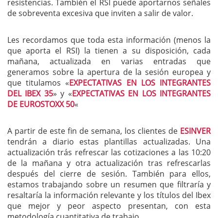
resistencias. También el RSI puede aportarnos señales
de sobreventa excesiva que inviten a salir de valor.
Les recordamos que toda esta información (menos la
que aporta el RSI) la tienen a su disposición, cada
mañana, actualizada en varias entradas que
generamos sobre la apertura de la sesión europea y
que titulamos «
EXPECTATIVAS EN LOS INTEGRANTES
DEL IBEX 35
» y «
EXPECTATIVAS EN LOS INTEGRANTES
DE EUROSTOXX 50
«
A partir de este fin de semana, los clientes de
ESINVER
tendrán a diario estas plantillas actualizadas. Una
actualización trás refrescar las cotizaciones a las 10:20
de la mañana y otra actualización tras refrescarlas
después del cierre de sesión. También para ellos,
estamos trabajando sobre un resumen que filtraría y
resaltaría la información relevante y los títulos del Ibex
que mejor y peor aspecto presentan, con esta
metodología cuantitativa de trabajo.