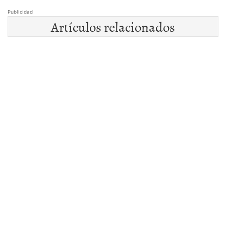
Publicidad
Artículos relacionados