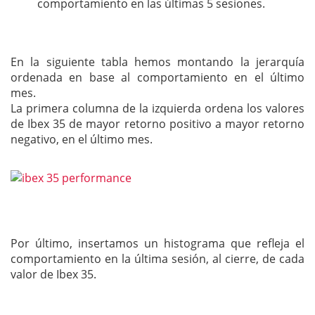
comportamiento en las últimas 5 sesiones.
En la siguiente tabla hemos montando la jerarquía
ordenada en base al comportamiento en el último
mes.
La primera columna de la izquierda ordena los valores
de Ibex 35 de mayor retorno positivo a mayor retorno
negativo, en el último mes.
Por último, insertamos un histograma que refleja el
comportamiento en la última sesión, al cierre, de cada
valor de Ibex 35.