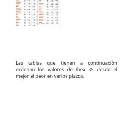
Las tablas que tienen a continuación
ordenan los valores de Ibex 35 desde el
mejor al peor en varios plazos.