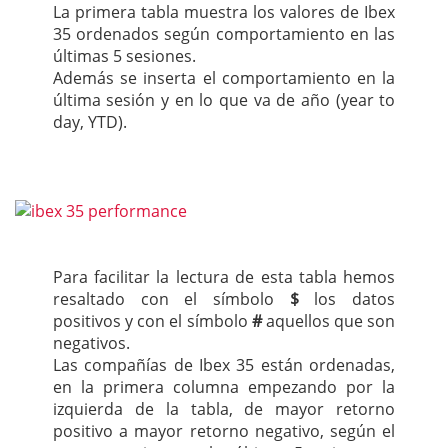
La primera tabla muestra los valores de Ibex
35 ordenados según comportamiento en las
últimas 5 sesiones.
Además se inserta el comportamiento en la
última sesión y en lo que va de año (year to
day, YTD).
Para facilitar la lectura de esta tabla hemos
resaltado con el símbolo
$
los datos
positivos y con el símbolo
#
aquellos que son
negativos.
Las compañías de Ibex 35 están ordenadas,
en la primera columna empezando por la
izquierda de la tabla, de mayor retorno
positivo a mayor retorno negativo, según el