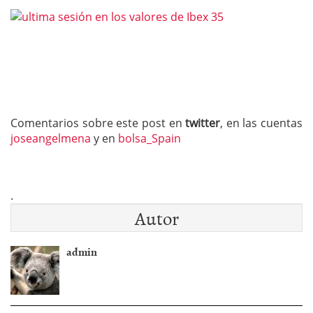
Comentarios sobre este post en
twitter
, en las cuentas
joseangelmena
y en
bolsa_Spain
.
Autor
admin