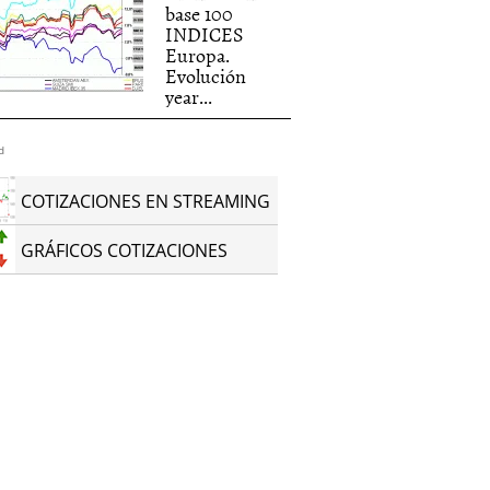
base 100
INDICES
Europa.
Evolución
year...
d
COTIZACIONES EN STREAMING
GRÁFICOS COTIZACIONES