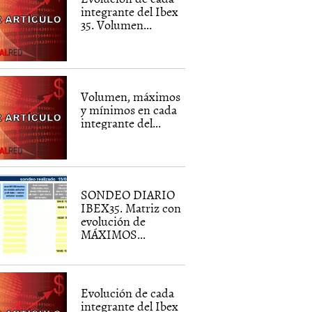
integrante del Ibex
35. Volumen...
Volumen, máximos
y mínimos en cada
integrante del...
SONDEO DIARIO
IBEX35. Matriz con
evolución de
MÁXIMOS...
Evolución de cada
integrante del Ibex