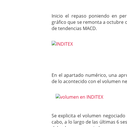
Inicio el repaso poniendo en pe
gráfico que se remonta a octubre de
de tendencias MACD.
En el apartado numérico, una apro
de lo acontecido con el volumen n
Se explicita el volumen negociado
cabo, a lo largo de las últimas 6 ses