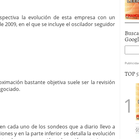
rspectiva la evolución de esta empresa con un
 2009, en el que se incluye el oscilador seguidor
Busca
Goog
Publicida
TOP 
ximación bastante objetiva suele ser la revisión
egociado.
 en cada uno de los sondeos que a diario llevo a
iones y en la parte inferior se detalla la evolución