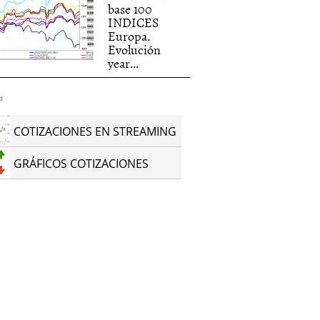
base 100
INDICES
Europa.
Evolución
year...
d
COTIZACIONES EN STREAMING
GRÁFICOS COTIZACIONES