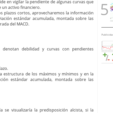
ide en vigilar la pendiente de algunas curvas que
 un activo financiero.
 plazos cortos, aprovecharemos la información
viación estándar acumulada, montada sobre las
lerada del MACD.
Publicida
a denotan debilidad y curvas con pendientes
lazo.
a estructura de los máximos y mínimos y en la
ación estándar acumulada, montada sobre las
 se visualizaría la predisposición alcista, si la