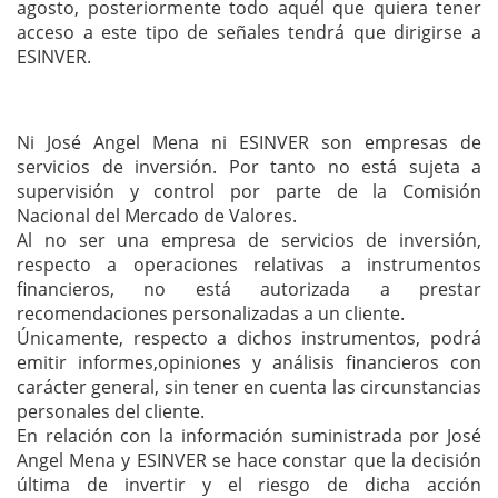
agosto, posteriormente todo aquél que quiera tener
acceso a este tipo de señales tendrá que dirigirse a
ESINVER.
Ni José Angel Mena ni ESINVER son empresas de
servicios de inversión. Por tanto no está sujeta a
supervisión y control por parte de la Comisión
Nacional del Mercado de Valores.
Al no ser una empresa de servicios de inversión,
respecto a operaciones relativas a instrumentos
financieros, no está autorizada a prestar
recomendaciones personalizadas a un cliente.
Únicamente, respecto a dichos instrumentos, podrá
emitir informes,opiniones y análisis financieros con
carácter general, sin tener en cuenta las circunstancias
personales del cliente.
En relación con la información suministrada por José
Angel Mena y ESINVER se hace constar que la decisión
última de invertir y el riesgo de dicha acción