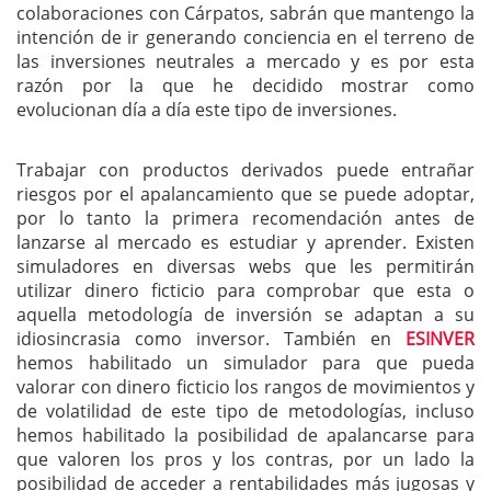
colaboraciones con Cárpatos, sabrán que mantengo la
intención de ir generando conciencia en el terreno de
las inversiones neutrales a mercado y es por esta
razón por la que he decidido mostrar como
evolucionan día a día este tipo de inversiones.
Trabajar con productos derivados puede entrañar
riesgos por el apalancamiento que se puede adoptar,
por lo tanto la primera recomendación antes de
lanzarse al mercado es estudiar y aprender. Existen
simuladores en diversas webs que les permitirán
utilizar dinero ficticio para comprobar que esta o
aquella metodología de inversión se adaptan a su
idiosincrasia como inversor. También en
ESINVER
hemos habilitado un simulador para que pueda
valorar con dinero ficticio los rangos de movimientos y
de volatilidad de este tipo de metodologías, incluso
hemos habilitado la posibilidad de apalancarse para
que valoren los pros y los contras, por un lado la
posibilidad de acceder a rentabilidades más jugosas y