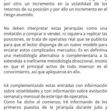
por otro un incremento en la volatilidad de los
retornos de su posición y por ello un incremento en el
riesgo asumido.
No deben interpretar estas jerarquías como una
invitación a comprar o vender, ni siquiera a replicar las
posiciones, se trata de operativa real que se publicita
para que el lector disponga de un nuevo modelo para
encarar estos complicados mercados. Es en definitiva
una metodología alternativa o complementaria a la
extendida e ineficiente metodología direccional. Insisto
en que el principal activo de todo inversor es el
conocimiento, así que apliquense en ello.
Iré complementando estas entradas con información
sobre volatilidades y con información sobre evolución
semanal y mensual de este tipo de operativa.
Como he dicho al comienzo, iré informando de los
primeros puestos de la jerarquía durante julio y