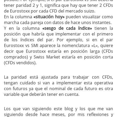
tener paridad 2 y 1, significa que hay que tener 2 CFDs
de Eurostoxx por cada CFD del mercado suizo.
En la columna
«situación hoy»
pueden visualizar como
marcha cada pareja con datos de hace unos instantes.
Y en la columna
«sesgo de cada índice»
tienen la
posición que habría que implementar con el primero
de los índices del par. Por ejemplo, si en el par
Eurostoxx vs SMI aparece la nomenclatura «L», quiere
decir que Eurostoxx estaría en posición larga (CFDs
comprados) y Swiss Market estaría en posición corta
(CFDs vendidos).
La paridad está ajustada para trabajar con CFDs,
tengan cuidado si van a implementar esta operativa
con futuros ya que el nominal de cada futuro es otra
variable que deberán tener en cuenta.
Los que van siguiendo este blog y los que me van
siguiendo desde hace meses, por mis reflexiones y