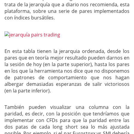
trata de la jerarquía que a diario nos recomienda, esta
plataforma, sobre una serie de pares implementados
con índices bursátiles.
En esta tabla tienen la jerarquia ordenada, desde los
pares que en teoría mejor resultado pueden darnos en
la sesión de hoy (en la parte superior), hasta los pares
en los que la herramienta nos dice que no disponemos
de patrones de comportamiento que nos hagan
albergar demasiadas esperanzas de salir victoriosos
(en la parte inferior).
También pueden visualizar una columna con la
paridad, es decir, con la posición que tendríamos que
implementar con CFDs para que la paridad entre las
dos patas de cada long short sea lo más ajustada
posible. Por ejemplo, si el par Eurostoxx vs SMI debería