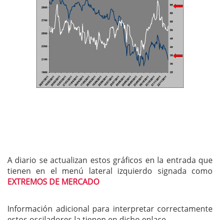
A diario se actualizan estos gráficos en la entrada que
tienen en el menú lateral izquierdo signada como
EXTREMOS DE MERCADO
Información adicional para interpretar correctamente
estos osciladores la tienen en dicho enlace.