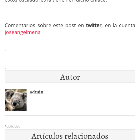
Comentarios sobre este post en
twitter
, en la cuenta
joseangelmena
.
.
Autor
admin
Publicidad
Artículos relacionados