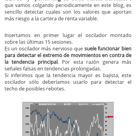
que vamos colgando periodicamente en este blog, es
sencillo detectar cuales son los valores que aportan
más riesgo a la cartera de renta variable.
Insertamos en primer lugar el oscilador montado
sobre las últimas 15 sesiones.
Es un oscilador más nervioso que
suele funcionar bien
para detectar el extremo de movimientos en contra de
la tendencia principal
. Por esta razón genera más
señales falsas en tendencias prolongadas.
Si inferimos que la tendencia mayor es bajista, este
oscilador sólo deberíamos usarlo para detectar el
techo de posibles rebotes.