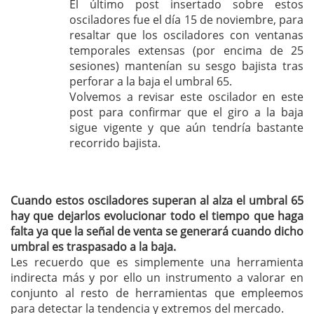
El último post insertado sobre estos
osciladores fue el día 15 de noviembre, para
resaltar que los osciladores con ventanas
temporales extensas (por encima de 25
sesiones) mantenían su sesgo bajista tras
perforar a la baja el umbral 65.
Volvemos a revisar este oscilador en este
post para confirmar que el giro a la baja
sigue vigente y que aún tendría bastante
recorrido bajista.
Cuando estos osciladores superan al alza el umbral 65
hay que dejarlos evolucionar todo el tiempo que haga
falta ya que la señal de venta se generará cuando dicho
umbral es traspasado a la baja.
Les recuerdo que es simplemente una herramienta
indirecta más y por ello un instrumento a valorar en
conjunto al resto de herramientas que empleemos
para detectar la tendencia y extremos del mercado.