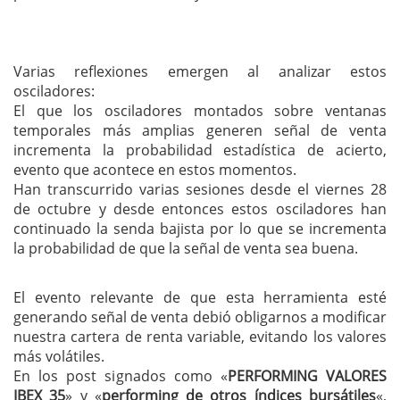
Varias reflexiones emergen al analizar estos
osciladores:
El que los osciladores montados sobre ventanas
temporales más amplias generen señal de venta
incrementa la probabilidad estadística de acierto,
evento que acontece en estos momentos.
Han transcurrido varias sesiones desde el viernes 28
de octubre y desde entonces estos osciladores han
continuado la senda bajista por lo que se incrementa
la probabilidad de que la señal de venta sea buena.
El evento relevante de que esta herramienta esté
generando señal de venta debió obligarnos a modificar
nuestra cartera de renta variable, evitando los valores
más volátiles.
En los post signados como «
PERFORMING VALORES
IBEX 35
» y «
performing de otros índices bursátiles
«,