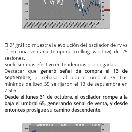
El 2º gráfico muestra la evolución del oscilador de rv vs
rf en una ventana temporal (rolling window) de 25
sesiones.
Suele ser más efectivo en tendencias prolongadas.
Destacar que
generó señal de compra el 13 de
septiembre
, al rebasar al alza el umbral 35. Los
mínimos de Ibex 35 se fijaron el 13 de septiembre en
7.505.
Desde el lunes 31 de octubre, el oscilador rompe a la
baja el umbral 65, generando señal de venta, y desde
entonces prosigue su camino descendente.