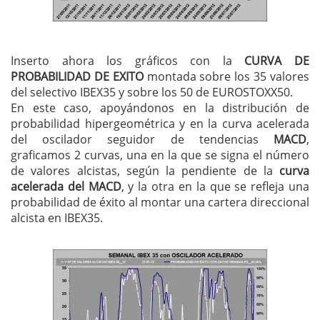
Inserto ahora los gráficos con la
CURVA DE
PROBABILIDAD DE EXITO
montada sobre los 35 valores
del selectivo IBEX35 y sobre los 50 de EUROSTOXX50.
En este caso, apoyándonos en la distribución de
probabilidad hipergeométrica y en la curva acelerada
del oscilador seguidor de tendencias
MACD
,
graficamos 2 curvas, una en la que se signa el número
de valores alcistas, según la pendiente de la
curva
acelerada del MACD
, y la otra en la que se refleja una
probabilidad de éxito al montar una cartera direccional
alcista en IBEX35.