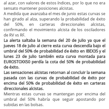
al azar, con valores de estos índices, por lo que no era
sensato mantener posiciones alcistas.
A medida que avanzaba el mes de junio estas curvas se
han girado al alza, superando la probabilidad de éxito
del 50%, en carteras direccionales alcistas,
confirmando el movimiento alcista de los osciladores
de RV vs RF.
La alerta saltaba la semana del 20 de julio ya que el
jueves 18 de julio al cierre esta curva descendía bajo el
umbral del 50% de probabilidad de éxito en IBEX35 y el
lunes 23 de julio también esta curva montada para
EUROSTOXX50 perdía la cota del 50% de probabilidad
de éxito.
Las sensaciones alcistas retornan al concluir la semana
pasada con las curvas de probabilidad de éxito por
encima del 50% de probabilidad de éxito en carteras
direccionales alcistas.
Mientras estas curvas se mantengan por encima del
umbral del 50% habría que seguir apostando por
subidas en las bolsas.