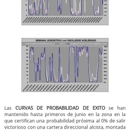
Las
CURVAS DE PROBABILIDAD DE EXITO
se han
mantenido hasta primeros de junio en la zona en la
que certifican una probabilidad próxima al 0% de salir
victorioso con una cartera direccional alcista, montada