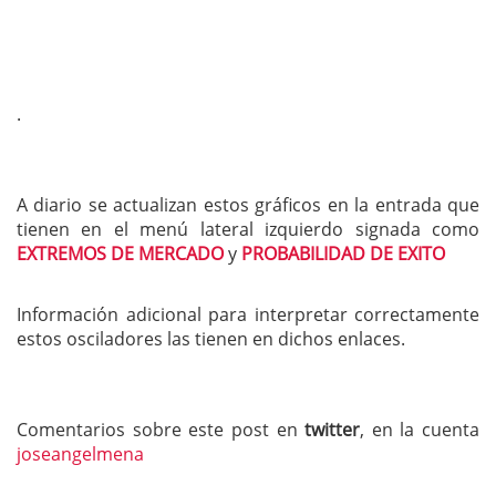
.
A diario se actualizan estos gráficos en la entrada que
tienen en el menú lateral izquierdo signada como
EXTREMOS DE MERCADO
y
PROBABILIDAD DE EXITO
Información adicional para interpretar correctamente
estos osciladores las tienen en dichos enlaces.
Comentarios sobre este post en
twitter
, en la cuenta
joseangelmena