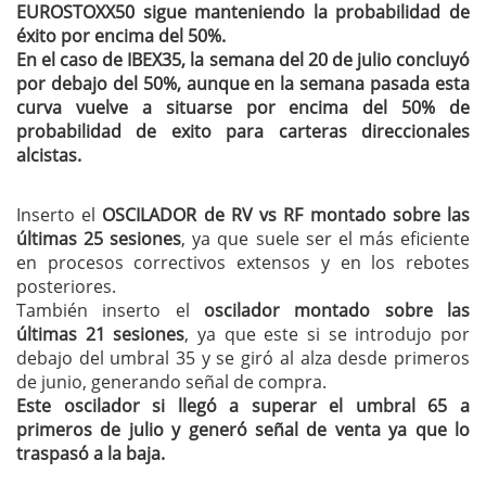
EUROSTOXX50 sigue manteniendo la probabilidad de
éxito por encima del 50%.
En el caso de IBEX35, la semana del 20 de julio concluyó
por debajo del 50%, aunque en la semana pasada esta
curva vuelve a situarse por encima del 50% de
probabilidad de exito para carteras direccionales
alcistas.
Inserto el
OSCILADOR de RV vs RF montado sobre las
últimas 25 sesiones
, ya que suele ser el más eficiente
en procesos correctivos extensos y en los rebotes
posteriores.
También inserto el
oscilador montado sobre las
últimas 21 sesiones
, ya que este si se introdujo por
debajo del umbral 35 y se giró al alza desde primeros
de junio, generando señal de compra.
Este oscilador si llegó a superar el umbral 65 a
primeros de julio y generó señal de venta ya que lo
traspasó a la baja.