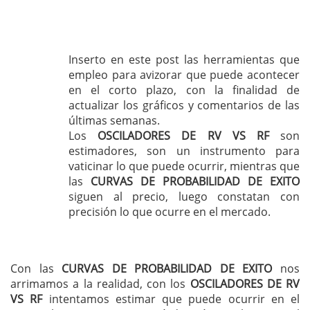
Inserto en este post las herramientas que
empleo para avizorar que puede acontecer
en el corto plazo, con la finalidad de
actualizar los gráficos y comentarios de las
últimas semanas.
Los
OSCILADORES DE RV VS RF
son
estimadores, son un instrumento para
vaticinar lo que puede ocurrir, mientras que
las
CURVAS DE PROBABILIDAD DE EXITO
siguen al precio, luego constatan con
precisión lo que ocurre en el mercado.
Con las
CURVAS DE PROBABILIDAD DE EXITO
nos
arrimamos a la realidad, con los
OSCILADORES DE RV
VS RF
intentamos estimar que puede ocurrir en el