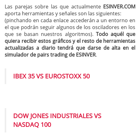
Las parejas sobre las que actualmente
ESINVER.COM
aporta herramientas y señales son las siguientes:
(pinchando en cada enlace accederán a un entorno en
el que podrán seguir algunos de los osciladores en los
que se basan nuestros algoritmos).
Todo aquél que
quiera recibir estos gráficos y el resto de herramientas
actualizadas a diario tendrá que darse de alta en el
simulador de pairs trading de ESINVER
.
IBEX 35 VS EUROSTOXX 50
DOW JONES INDUSTRIALES VS
NASDAQ 100