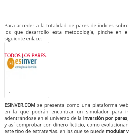
Para acceder a la totalidad de pares de índices sobre
los que desarrollo esta metodología, pinche en el
siguiente enlace:
TODOS LOS PARES
.
.
ESINVER.COM
se presenta como una plataforma web
en la que podrán encontrar un simulador para ir
adentrándose en el universo de la
inversión por pares
,
y así comprobar con dinero ficticio, como evolucionan
este tipo de estrategias, en las que se puede
modular y