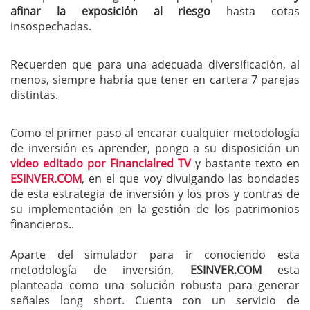
afinar la exposición al riesgo
hasta cotas
insospechadas.
Recuerden que para una adecuada diversificación, al
menos, siempre habría que tener en cartera 7 parejas
distintas.
Como el primer paso al encarar cualquier metodología
de inversión es aprender, pongo a su disposición un
video editado por Financialred TV
y bastante texto en
ESINVER.COM
, en el que voy divulgando las bondades
de esta estrategia de inversión y los pros y contras de
su implementación en la gestión de los patrimonios
financieros..
Aparte del simulador para ir conociendo esta
metodología de inversión,
ESINVER.COM
esta
planteada como una solución robusta para generar
señales long short. Cuenta con un servicio de