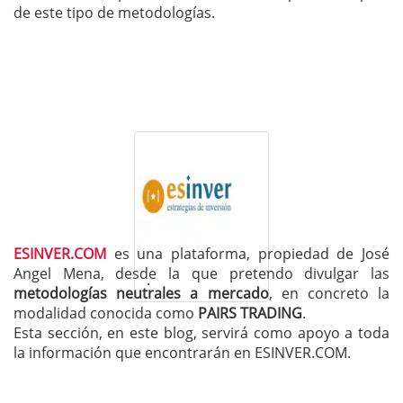
de este tipo de metodologías.
ESINVER.COM
es una plataforma, propiedad de José
Angel Mena, desde la que pretendo divulgar las
.
metodologías neutrales a mercado
, en concreto la
modalidad conocida como
PAIRS TRADING
.
Esta sección, en este blog, servirá como apoyo a toda
la información que encontrarán en ESINVER.COM.