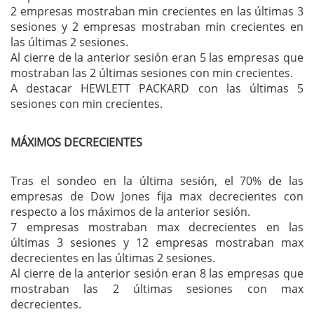
2 empresas mostraban min crecientes en las últimas 3
sesiones y 2 empresas mostraban min crecientes en
las últimas 2 sesiones.
Al cierre de la anterior sesión eran 5 las empresas que
mostraban las 2 últimas sesiones con min crecientes.
A destacar HEWLETT PACKARD con las últimas 5
sesiones con min crecientes.
MÁXIMOS DECRECIENTES
Tras el sondeo en la última sesión, el 70% de las
empresas de Dow Jones fija max decrecientes con
respecto a los máximos de la anterior sesión.
7 empresas mostraban max decrecientes en las
últimas 3 sesiones y 12 empresas mostraban max
decrecientes en las últimas 2 sesiones.
Al cierre de la anterior sesión eran 8 las empresas que
mostraban las 2 últimas sesiones con max
decrecientes.