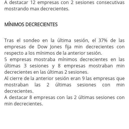
A destacar 12 empresas con 2 sesiones consecutivas
mostrando max decrecientes.
MÍNIMOS DECRECIENTES
Tras el sondeo en la última sesión, el 37% de las
empresas de Dow Jones fija min decrecientes con
respecto a los mínimos de la anterior sesión.
5 empresas mostraba mínimos decrecientes en las
últimas 3 sesiones y 8 empresas mostraban min
decrecientes en las últimas 2 sesiones.
Al cierre de la anterior sesión eran 9 las empresas que
mostraban las 2 últimas sesiones con min
decrecientes.
A destacar 8 empresas con las 2 últimas sesiones con
min decrecientes.