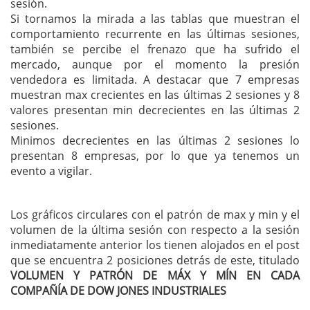
sesión.
Si tornamos la mirada a las tablas que muestran el
comportamiento recurrente en las últimas sesiones,
también se percibe el frenazo que ha sufrido el
mercado, aunque por el momento la presión
vendedora es limitada. A destacar que 7 empresas
muestran max crecientes en las últimas 2 sesiones y 8
valores presentan min decrecientes en las últimas 2
sesiones.
Minimos decrecientes en las últimas 2 sesiones lo
presentan 8 empresas, por lo que ya tenemos un
evento a vigilar.
Los gráficos circulares con el patrón de max y min y el
volumen de la última sesión con respecto a la sesión
inmediatamente anterior los tienen alojados en el post
que se encuentra 2 posiciones detrás de este, titulado
VOLUMEN Y PATRÓN DE MÁX Y MÍN EN CADA
COMPAÑÍA DE DOW JONES INDUSTRIALES