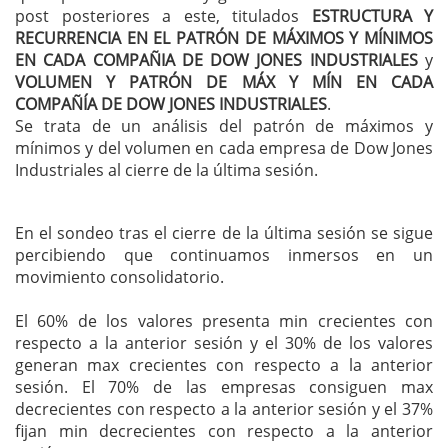
post posteriores a este, titulados
ESTRUCTURA Y
RECURRENCIA EN EL PATRÓN DE MÁXIMOS Y MÍNIMOS
EN CADA COMPAÑIA DE DOW JONES INDUSTRIALES
y
VOLUMEN Y PATRÓN DE MÁX Y MÍN EN CADA
COMPAÑÍA DE DOW JONES INDUSTRIALES
.
Se trata de un análisis del patrón de máximos y
mínimos y del volumen en cada empresa de Dow Jones
Industriales al cierre de la última sesión.
En el sondeo tras el cierre de la última sesión se sigue
percibiendo que continuamos inmersos en un
movimiento consolidatorio.
El 60% de los valores presenta min crecientes con
respecto a la anterior sesión y el 30% de los valores
generan max crecientes con respecto a la anterior
sesión. El 70% de las empresas consiguen max
decrecientes con respecto a la anterior sesión y el 37%
fijan min decrecientes con respecto a la anterior