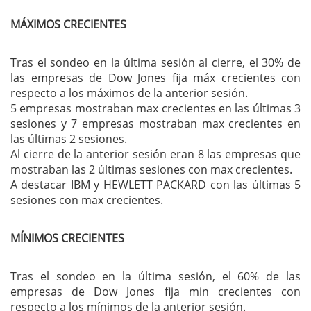
MÁXIMOS CRECIENTES
Tras el sondeo en la última sesión al cierre, el 30% de
las empresas de Dow Jones fija máx crecientes con
respecto a los máximos de la anterior sesión.
5 empresas mostraban max crecientes en las últimas 3
sesiones y 7 empresas mostraban max crecientes en
las últimas 2 sesiones.
Al cierre de la anterior sesión eran 8 las empresas que
mostraban las 2 últimas sesiones con max crecientes.
A destacar IBM y HEWLETT PACKARD con las últimas 5
sesiones con max crecientes.
MÍNIMOS CRECIENTES
Tras el sondeo en la última sesión, el 60% de las
empresas de Dow Jones fija min crecientes con
respecto a los mínimos de la anterior sesión.