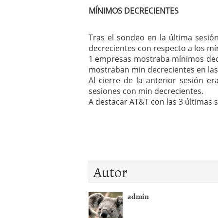
MÍNIMOS DECRECIENTES
Tras el sondeo en la última sesió
decrecientes con respecto a los mí
1 empresas mostraba mínimos decr
mostraban min decrecientes en las 
Al cierre de la anterior sesión 
sesiones con min decrecientes.
A destacar AT&T con las 3 últimas 
Autor
admin