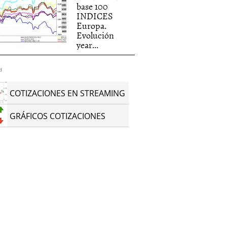
base 100
INDICES
Europa.
Evolución
year...
d
COTIZACIONES EN STREAMING
GRÁFICOS COTIZACIONES