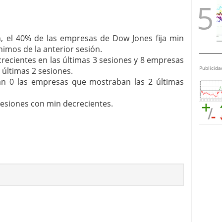
n, el 40% de las empresas de Dow Jones fija min
nimos de la anterior sesión.
ecientes en las últimas 3 sesiones y 8 empresas
Publicida
últimas 2 sesiones.
eran 0 las empresas que mostraban las 2 últimas
sesiones con min decrecientes.