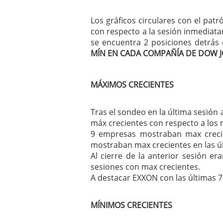
Los gráficos circulares con el pat
con respecto a la sesión inmediata
se encuentra 2 posiciones detrás 
MÍN EN CADA COMPAÑÍA DE DOW J
MÁXIMOS CRECIENTES
Tras el sondeo en la última sesión 
máx crecientes con respecto a los 
9 empresas mostraban max crecie
mostraban max crecientes en las úl
Al cierre de la anterior sesión e
sesiones con max crecientes.
A destacar EXXON con las últimas 7
MÍNIMOS CRECIENTES