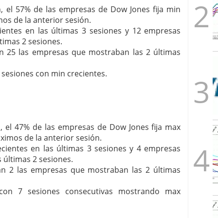
n, el 57% de las empresas de Dow Jones fija min
os de la anterior sesión.
entes en las últimas 3 sesiones y 12 empresas
timas 2 sesiones.
ran 25 las empresas que mostraban las 2 últimas
 sesiones con min crecientes.
n, el 47% de las empresas de Dow Jones fija max
ximos de la anterior sesión.
ientes en las últimas 3 sesiones y 4 empresas
 últimas 2 sesiones.
eran 2 las empresas que mostraban las 2 últimas
con 7 sesiones consecutivas mostrando max