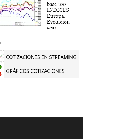
base 100
INDICES
Europa.
Evolución
year...
d
COTIZACIONES EN STREAMING
GRÁFICOS COTIZACIONES