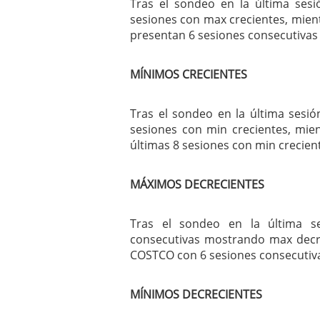
Tras el sondeo en la última sesi
sesiones con max crecientes, mie
presentan 6 sesiones consecutivas
MÍNIMOS CRECIENTES
Tras el sondeo en la última sesi
sesiones con min crecientes, mi
últimas 8 sesiones con min crecien
MÁXIMOS DECRECIENTES
Tras el sondeo en la última 
consecutivas mostrando max decr
COSTCO con 6 sesiones consecutiv
MÍNIMOS DECRECIENTES