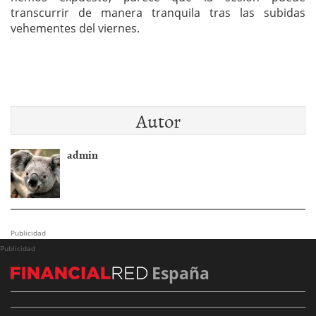
transcurrir de manera tranquila tras las subidas
vehementes del viernes.
Autor
admin
Publicidad
Publicidad
España