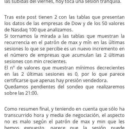
las subidas del viernes, hoy toca una sesión tranquila.
Tras este post tienen 2 con las tablas que presentan
los datos de las empresas de Dow y de los 50 valores
de Nasdaq 100 que analizamos.
Si tornamos la mirada a las tablas que muestran la
recurrencia en el patrón de max y mín en las últimas
sesiones lo que se percibe es un nuevo incremento en
el número de empresas que acumulan las 2 últimas
sesiones con min crecientes.
El nº de valores que muestran mínimos decrecientes
en las 2 últimas sesiones es 0, por lo que parece
certificarse que apenas hay presión vendedora.
Quedamos pendientes del sondeo que realizaremos
sobre las 21:00.
Como resumen final, y teniendo en cuenta que sólo ha
transcurrido hora y media de negociación, el aspecto
no es malo según el patrón de max y min que les
hemos expuesto, parece que la sesión puede