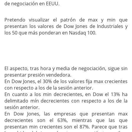
de negociación en EEUU.
Pretendo visualizar el patrón de max y min que
presentan los valores de Dow Jones de Industriales y
los 50 que más ponderan en Nasdaq 100.
El aspecto, tras hora y media de negociación, sigue sin
presentar presión vendedora.
En Dow Jones, el 30% de los valores fija max crecientes
con respecto a los de la sesión anterior.
En cuanto a los min decrecientes, en Dow el 13% ha
delimitado mín decrecientes con respecto a los de la
sesión anterior.
En Dow Jones, las empresas que presentan max
decrecientes son el 63%, mientras que las que
presentan min crecientes son el 87%. Parece que tras