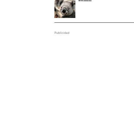
Publicidad