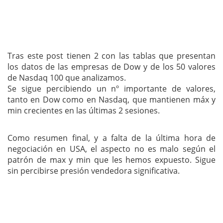
Tras este post tienen 2 con las tablas que presentan
los datos de las empresas de Dow y de los 50 valores
de Nasdaq 100 que analizamos.
Se sigue percibiendo un nº importante de valores,
tanto en Dow como en Nasdaq, que mantienen máx y
min crecientes en las últimas 2 sesiones.
Como resumen final, y a falta de la última hora de
negociación en USA, el aspecto no es malo según el
patrón de max y min que les hemos expuesto. Sigue
sin percibirse presión vendedora significativa.