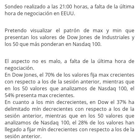
Sondeo realizado a las 21:00 horas, a falta de la última
hora de negociación en EEUU.
Pretendo visualizar el patrón de max y min que
presentan los valores de Dow Jones de Industriales y
los 50 que más ponderan en Nasdaq 100.
El aspecto no es malo, a falta de la última hora de
negociación.
En Dow Jones, el 70% de los valores fija max crecientes
con respecto a los de la sesión anterior, mientras que
en los 50 valores que analizamos de Nasdaq 100, el
54% presenta max crecientes.
En cuanto a los min decrecientes, en Dow el 37% ha
delimitado mín decrecientes con respecto a los de la
sesión anterior, mientras que en los 50 valores que
analizamos de Nasdaq 100, el 28% de los valores han
llegado a fijar mín decrecientes con respecto a los de la
sesión anterior.