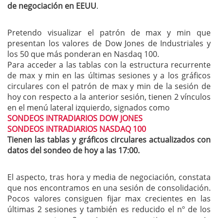
de negociación en EEUU
.
Pretendo visualizar el patrón de max y min que
presentan los valores de Dow Jones de Industriales y
los 50 que más ponderan en Nasdaq 100.
Para acceder a las tablas con la estructura recurrente
de max y min en las últimas sesiones y a los gráficos
circulares con el patrón de max y min de la sesión de
hoy con respecto a la anterior sesión, tienen 2 vínculos
en el menú lateral izquierdo, signados como
SONDEOS INTRADIARIOS DOW JONES
SONDEOS INTRADIARIOS NASDAQ 100
Tienen las tablas y gráficos circulares actualizados con
datos del sondeo de hoy a las 17:00.
El aspecto, tras hora y media de negociación, constata
que nos encontramos en una sesión de consolidación.
Pocos valores consiguen fijar max crecientes en las
últimas 2 sesiones y también es reducido el nº de los