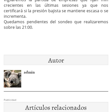
crecientes en las últimas sesiones ya que nos
certificará si la presión bajista se mantiene escasa o se
incrementa.
Quedamos pendientes del sondeo que realizaremos
sobre las 21:00.
Autor
admin
Publicidad
Artículos relacionados