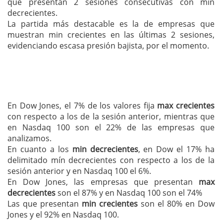
que presentan 2 sesiones consecutivas con min
decrecientes.
La partida más destacable es la de empresas que
muestran min crecientes en las últimas 2 sesiones,
evidenciando escasa presión bajista, por el momento.
En Dow Jones, el 7% de los valores fija
max crecientes
con respecto a los de la sesión anterior, mientras que
en Nasdaq 100 son el 22% de las empresas que
analizamos.
En cuanto a los
min decrecientes
, en Dow el 17% ha
delimitado mín decrecientes con respecto a los de la
sesión anterior y en Nasdaq 100 el 6%.
En Dow Jones, las empresas que presentan
max
decrecientes
son el 87% y en Nasdaq 100 son el 74%
Las que presentan
min crecientes
son el 80% en Dow
Jones y el 92% en Nasdaq 100.