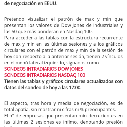
de negociación en EEUU
.
Pretendo visualizar el patrón de max y min que
presentan los valores de Dow Jones de Industriales y
los 50 que más ponderan en Nasdaq 100.
Para acceder a las tablas con la estructura recurrente
de max y min en las últimas sesiones y a los gráficos
circulares con el patrón de max y min de la sesión de
hoy con respecto a la anterior sesión, tienen 2 vínculos
en el menú lateral izquierdo, signados como
SONDEOS INTRADIARIOS DOW JONES
SONDEOS INTRADIARIOS NASDAQ 100
Tienen las tablas y gráficos circulares actualizados con
datos del sondeo de hoy a las 17:00.
El aspecto, tras hora y media de negociación, es de
total apatía, sin mostrar ni cifras ni % preocupantes.
El nº de empresas que presentan min decrecientes en
las últimas 2 sesiones es ínfimo, denotando presión