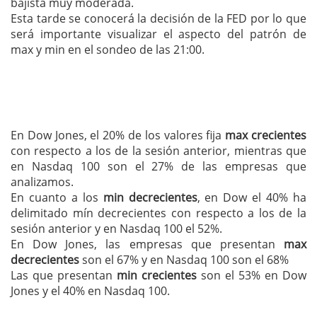
bajista muy moderada.
Esta tarde se conocerá la decisión de la FED por lo que
será importante visualizar el aspecto del patrón de
max y min en el sondeo de las 21:00.
En Dow Jones, el 20% de los valores fija
max crecientes
con respecto a los de la sesión anterior, mientras que
en Nasdaq 100 son el 27% de las empresas que
analizamos.
En cuanto a los
min decrecientes
, en Dow el 40% ha
delimitado mín decrecientes con respecto a los de la
sesión anterior y en Nasdaq 100 el 52%.
En Dow Jones, las empresas que presentan
max
decrecientes
son el 67% y en Nasdaq 100 son el 68%
Las que presentan
min crecientes
son el 53% en Dow
Jones y el 40% en Nasdaq 100.