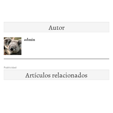
Autor
admin
Publicidad
Artículos relacionados