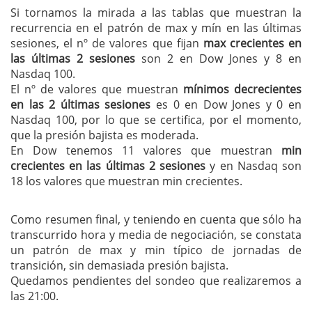
Si tornamos la mirada a las tablas que muestran la
recurrencia en el patrón de max y mín en las últimas
sesiones, el nº de valores que fijan
max crecientes en
las últimas 2 sesiones
son 2 en Dow Jones y 8 en
Nasdaq 100.
El nº de valores que muestran
mínimos decrecientes
en las 2 últimas sesiones
es 0 en Dow Jones y 0 en
Nasdaq 100, por lo que se certifica, por el momento,
que la presión bajista es moderada.
En Dow tenemos 11 valores que muestran
min
crecientes en las últimas 2 sesiones
y en Nasdaq son
18 los valores que muestran min crecientes.
Como resumen final, y teniendo en cuenta que sólo ha
transcurrido hora y media de negociación, se constata
un patrón de max y min típico de jornadas de
transición, sin demasiada presión bajista.
Quedamos pendientes del sondeo que realizaremos a
las 21:00.