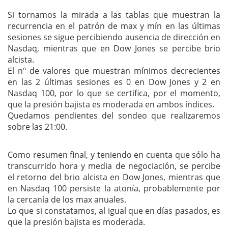
Si tornamos la mirada a las tablas que muestran la
recurrencia en el patrón de max y mín en las últimas
sesiones se sigue percibiendo ausencia de dirección en
Nasdaq, mientras que en Dow Jones se percibe brio
alcista.
El nº de valores que muestran mínimos decrecientes
en las 2 últimas sesiones es 0 en Dow Jones y 2 en
Nasdaq 100, por lo que se certifica, por el momento,
que la presión bajista es moderada en ambos índices.
Quedamos pendientes del sondeo que realizaremos
sobre las 21:00.
Como resumen final, y teniendo en cuenta que sólo ha
transcurrido hora y media de negociación, se percibe
el retorno del brio alcista en Dow Jones, mientras que
en Nasdaq 100 persiste la atonía, probablemente por
la cercanía de los max anuales.
Lo que si constatamos, al igual que en días pasados, es
que la presión bajista es moderada.