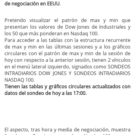
de negociación en EEUU
.
Pretendo visualizar el patrón de max y min que
presentan los valores de Dow Jones de Industriales y
los 50 que más ponderan en Nasdaq 100.
Para acceder a las tablas con la estructura recurrente
de max y min en las últimas sesiones y a los gráficos
circulares con el patrón de max y min de la sesión de
hoy con respecto a la anterior sesión, tienen 2 vínculos
en el menú lateral izquierdo, signados como SONDEOS
INTRADIARIOS DOW JONES Y SONDEOS INTRADIARIOS
NASDAQ 100.
Tienen las tablas y gráficos circulares actualizados con
datos del sondeo de hoy a las 17:00.
El aspecto, tras hora y media de negociación, muestra