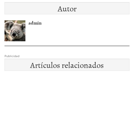
Autor
admin
Publicidad
Artículos relacionados