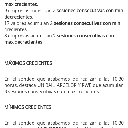
max crecientes
.
9 empresas muestran 2
sesiones consecutivas con min
decrecientes
.
17 valores acumulan 2
sesiones consecutivas con min
crecientes
.
8 empresas acumulan 2
sesiones consecutivas con
max decrecientes
.
MÁXIMOS CRECIENTES
En el sondeo que acabamos de realizar a las 10:30
horas, destaca UNIBAIL, ARCELOR Y RWE que acumulan
3 sesiones consecutivas con max crecientes.
MÍNIMOS CRECIENTES
En el sondeo que acabamos de realizar a las 10:30