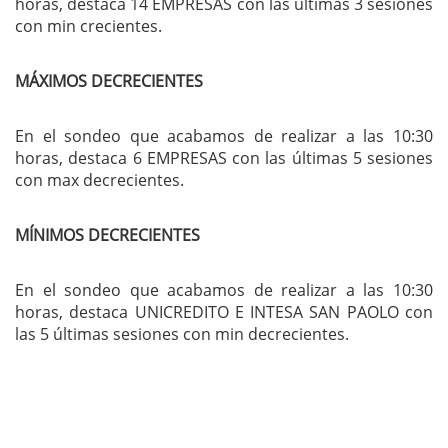
horas, destaca 14 EMPRESAS con las últimas 3 sesiones
con min crecientes.
MÁXIMOS DECRECIENTES
En el sondeo que acabamos de realizar a las 10:30
horas, destaca 6 EMPRESAS con las últimas 5 sesiones
con max decrecientes.
MÍNIMOS DECRECIENTES
En el sondeo que acabamos de realizar a las 10:30
horas, destaca UNICREDITO E INTESA SAN PAOLO con
las 5 últimas sesiones con min decrecientes.