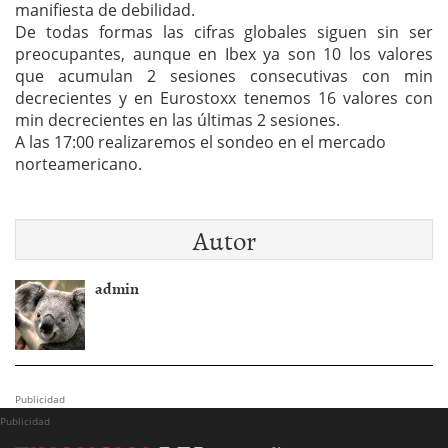
manifiesta de debilidad.
De todas formas las cifras globales siguen sin ser
preocupantes, aunque en Ibex ya son 10 los valores
que acumulan 2 sesiones consecutivas con min
decrecientes y en Eurostoxx tenemos 16 valores con
min decrecientes en las últimas 2 sesiones.
A las 17:00 realizaremos el sondeo en el mercado
norteamericano.
Autor
admin
Publicidad
Publicidad