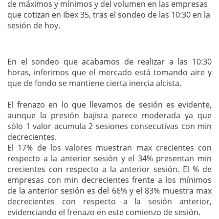
de máximos y mínimos y del volumen en las empresas
que cotizan en Ibex 35, tras el sondeo de las 10:30 en la
sesión de hoy.
En el sondeo que acabamos de realizar a las 10:30
horas, inferimos que el mercado está tomando aire y
que de fondo se mantiene cierta inercia alcista.
El frenazo en lo que llevamos de sesión es evidente,
aunque la presión bajista parece moderada ya que
sólo 1 valor acumula 2 sesiones consecutivas con min
decrecientes.
El 17% de los valores muestran max crecientes con
respecto a la anterior sesión y el 34% presentan min
crecientes con respecto a la anterior sesión. El % de
empresas con min decrecientes frente a los mínimos
de la anterior sesión es del 66% y el 83% muestra max
decrecientes con respecto a la sesión anterior,
evidenciando el frenazo en este comienzo de sesión.