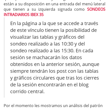
están a su disposición en una entrada del menú lateral
que tienen a su izquierda signada como
SONDEOS
INTRADIARIOS IBEX 35
En la página a la que se accede a través
de este vínculo tienen la posibilidad de
visualizar las tablas y gráficos del
sondeo realizado a las 10:30 y del
sondeo realizado a las 15:30. En cada
sesión se machacarán los datos
obtenidos en la anterior sesión, aunque
siempre tendrán los post con las tablas
y gráficos circulares que tras los cierres
de la sesión encontrarán en el blog
corrido central.
Por el momento les mostramos un análisis del patrón