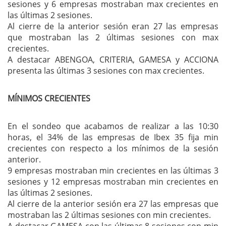
sesiones y 6 empresas mostraban max crecientes en
las últimas 2 sesiones.
Al cierre de la anterior sesión eran 27 las empresas
que mostraban las 2 últimas sesiones con max
crecientes.
A destacar ABENGOA, CRITERIA, GAMESA y ACCIONA
presenta las últimas 3 sesiones con max crecientes.
MÍNIMOS CRECIENTES
En el sondeo que acabamos de realizar a las 10:30
horas, el 34% de las empresas de Ibex 35 fija min
crecientes con respecto a los mínimos de la sesión
anterior.
9 empresas mostraban min crecientes en las últimas 3
sesiones y 12 empresas mostraban min crecientes en
las últimas 2 sesiones.
Al cierre de la anterior sesión era 27 las empresas que
mostraban las 2 últimas sesiones con min crecientes.
A destacar GAMESA con las últimas 8 sesiones con min