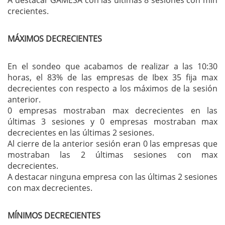
crecientes.
MÁXIMOS DECRECIENTES
En el sondeo que acabamos de realizar a las 10:30
horas, el 83% de las empresas de Ibex 35 fija max
decrecientes con respecto a los máximos de la sesión
anterior.
0 empresas mostraban max decrecientes en las
últimas 3 sesiones y 0 empresas mostraban max
decrecientes en las últimas 2 sesiones.
Al cierre de la anterior sesión eran 0 las empresas que
mostraban las 2 últimas sesiones con max
decrecientes.
A destacar ninguna empresa con las últimas 2 sesiones
con max decrecientes.
MÍNIMOS DECRECIENTES