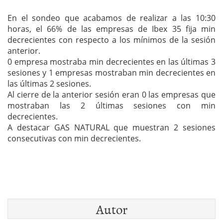
En el sondeo que acabamos de realizar a las 10:30
horas, el 66% de las empresas de Ibex 35 fija min
decrecientes con respecto a los mínimos de la sesión
anterior.
0 empresa mostraba min decrecientes en las últimas 3
sesiones y 1 empresas mostraban min decrecientes en
las últimas 2 sesiones.
Al cierre de la anterior sesión eran 0 las empresas que
mostraban las 2 últimas sesiones con min
decrecientes.
A destacar GAS NATURAL que muestran 2 sesiones
consecutivas con min decrecientes.
Autor