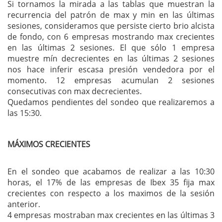
Si tornamos la mirada a las tablas que muestran la
recurrencia del patrón de max y min en las últimas
sesiones, consideramos que persiste cierto brio alcista
de fondo, con 6 empresas mostrando max crecientes
en las últimas 2 sesiones. El que sólo 1 empresa
muestre mín decrecientes en las últimas 2 sesiones
nos hace inferir escasa presión vendedora por el
momento. 12 empresas acumulan 2 sesiones
consecutivas con max decrecientes.
Quedamos pendientes del sondeo que realizaremos a
las 15:30.
MÁXIMOS CRECIENTES
En el sondeo que acabamos de realizar a las 10:30
horas, el 17% de las empresas de Ibex 35 fija max
crecientes con respecto a los maximos de la sesión
anterior.
4 empresas mostraban max crecientes en las últimas 3